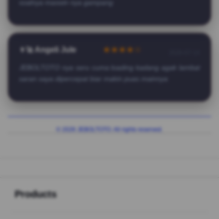
soalnya maxwin nya gampang
Angeli Jule
★★★★☆
2026-07-14
JEBOLTOTO nya seru cuma loading kadang agak lambat
saran saya dipercepat biar makin puas mainnya
© 2026 JEBOLTOTO. All rights reserved.
Buka
Footer Navigation
Products