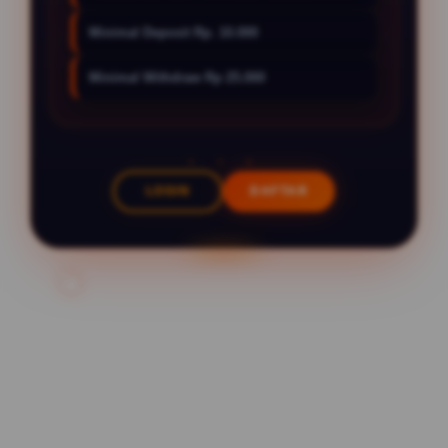
Minimal Deposit Rp. 10.000
Minimal Withdraw Rp 25.000
LOGIN
DAFTAR
Layer Popup Close
JEBOLTOTO: Link Situ
TOTO Slot Gacor Terpercaya
dan Bandar Togel Asia
Terpopuler