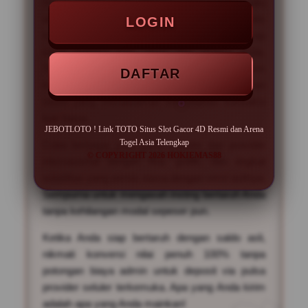
SLOT DEMO hadir sebagai solusi cerdas satu
atap untuk Anda! Kami menyediakan akses gratis
LOGIN
ke ribuan simulator mesin slot online terlengkap
untuk menguji pola, ritme, dan strategi Anda.
Tidak hanya sebagai tempat latihan, platform
DAFTAR
kami juga terintegrasi dengan gerbang taruhan
resmi yang menawarkan kemudahan transaksi
luar biasa.
JEBOTLOTO ! Link TOTO Situs Slot Gacor 4D Resmi dan Arena
Togel Asia Telengkap
Coba berbagai judul game populer dari provider
© COPYRIGHT 2026 HOKIEMAS88
internasional dengan fitur, grafik, dan tingkat
volatilitas yang persis sama dengan versi aslinya.
Sempurna untuk mengasah insting bertaruh Anda
tanpa kehilangan modal sepeser pun.
Ketika Anda siap bertaruh dengan saldo asli,
nikmati konversi nilai penuh 100% tanpa
potongan biaya admin untuk deposit via pulsa
provider seluler terkemuka. Apa yang Anda kirim
adalah apa yang Anda mainkan!