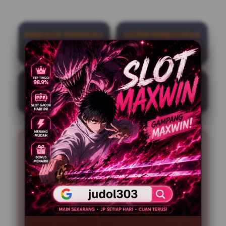
PENILAIAN PENGGUNA
SISTEM PEMBAYARAN
120.123.003
5 Metode
LAYANAN SUPPORT
SISTEM
24/7
Pragmatic Play
JEBOLTOTO
adalah bandar togel Asia terpopuler
dan link situs TOTO slot gacor terpercaya. Kami
menyediakan pasaran togel resmi terlengkap,
game slot online gampang menang, serta
transaksi aman dengan layanan online 24 jam
nonstop setiap hari!