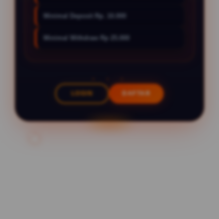
Minimal Deposit Rp. 10.000
Minimal Withdraw Rp 25.000
LOGIN
DAFTAR
Layer Popup Close
JEBOLTOTO: Link Situ
TOTO Slot Gacor Terpercaya
dan Bandar Togel Asia
Terpopuler