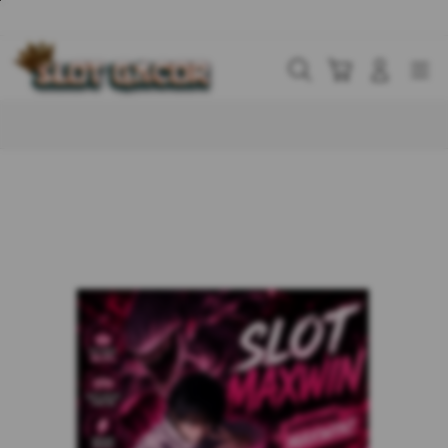
Skip
to
content
Cari
Troli
Login
Navigation
Buka Info Lebih Lanjut