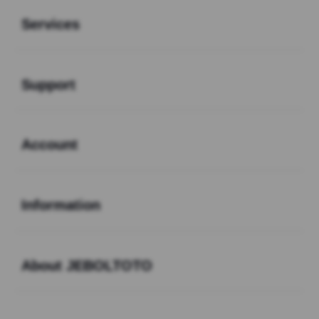
Buka
Services
Buka
Support
Buka
Account
Buka
Information
Buka
About JEBOLTOTO