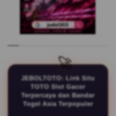
JEBOLTOTO: Link Situ
TOTO Slot Gacor
Terpercaya dan Bandar
Togel Asia Terpopuler