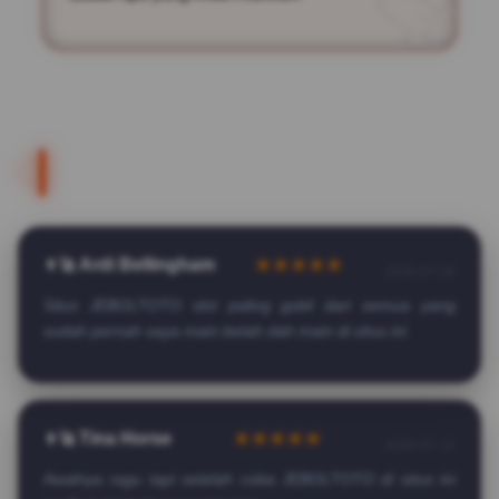
ULASAN TERBARU KOMUNITAS
JEBOLTOTO
Ardi Bellingham
★★★★★
2026-07-18
Situs JEBOLTOTO slot paling gokil dari semua yang
sudah pernah saya main betah dah main di situs ini
Tina Horse
★★★★★
2026-07-12
Awalnya ragu tapi setelah coba JEBOLTOTO di situs ini