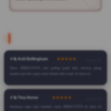
ULASAN TERBARU KOMUNITAS
JEBOLTOTO
Ardi Bellingham
★★★★★
2026-07-18
Situs JEBOLTOTO slot paling gokil dari semua yang
sudah pernah saya main betah dah main di situs ini
Tina Horse
★★★★★
2026-07-12
Awalnya ragu tapi setelah coba JEBOLTOTO di situs ini