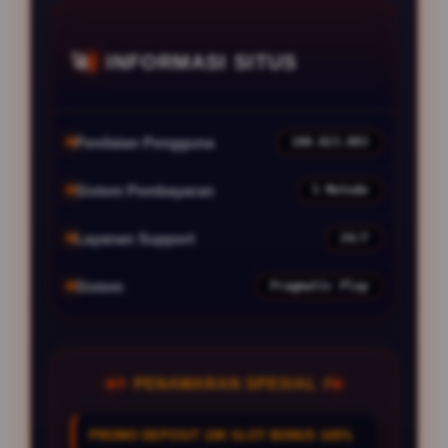
INFORMASI SITUS
Penilaian Pengguna
100.023.003
Sistem Pembayaran
5 Metode
Layanan Support
24/7
Sistem
Pragmatic Play
PENAWARAN SPESIAL
PROMO DEPOSIT 10K SLOT BONUS 100%