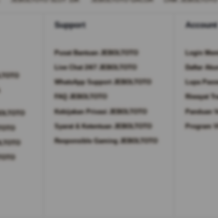
Support
Account
Pusat Bantuan JEBOLTOTO
Login Me
Live Chat 24/7 JEBOLTOTO
Daftar Ak
OLTOTO
WhatsApp Support JEBOLTOTO
Lupa Pas
k
FAQ JEBOLTOTO
Riwayat T
Kebijakan Privasi JEBOLTOTO
Panduan V
BOLTOTO
Syarat & Ketentuan JEBOLTOTO
Program 
LTOTO
Responsible Gaming JEBOLTOTO
OLTOTO
LTOTO