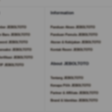
Information
mber JEBOLTOTO
Panduan Akses JEBOLTOTO
un Baru JEBOLTOTO
Panduan Pemula JEBOLTOTO
sword JEBOLTOTO
Aturan & Kebijakan JEBOLTOTO
ransaksi JEBOLTOTO
Kontak Resmi JEBOLTOTO
erifikasi JEBOLTOTO
About JEBOLTOTO
VIP JEBOLTOTO
Tentang JEBOLTOTO
Kenapa Pilih JEBOLTOTO
Partner & Affiliate JEBOLTOTO
Brand & Identitas JEBOLTOTO