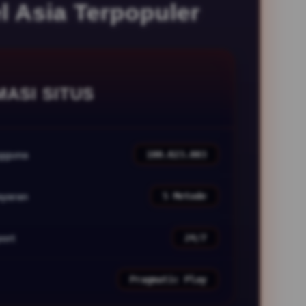
l Asia Terpopuler
MASI SITUS
ngguna
100.023.003
ayaran
5 Metode
ort
24/7
Pragmatic Play