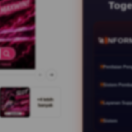
Toge
INFOR
Penilaian Pe
Sebelumnya
Berikutnya
Sistem Pemb
+4 lebih
Layanan Supp
banyak
Sistem