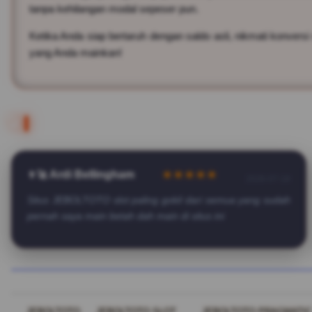
tanpa kehilangan modal sepeser pun.
Ketika Anda siap bertaruh dengan saldo asli, nikmati konvers
yang Anda mainkan!
ULASAN TERBARU KOMUNITAS 
Ardi Bellingham
★★★★★
2026-07-18
Situs JEBOLTOTO slot paling gokil dari semua yang sudah
pernah saya main betah dah main di situs ini
JEBOLTOTO
JEBOLTOTO SLOT
JEBOLTOTO PRAGMATI