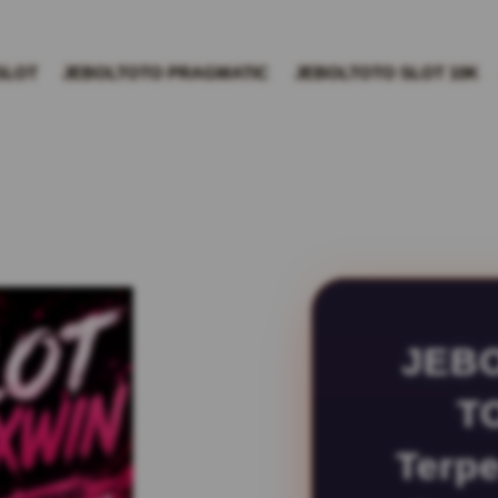
SLOT
JEBOLTOTO PRAGMATIC
JEBOLTOTO SLOT 10K
JEBO
T
Terp