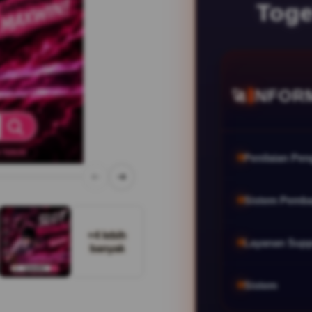
Toge
INFOR
Penilaian Pe
Sebelumnya
Berikutnya
Sistem Pemb
+4 lebih
Layanan Supp
banyak
Sistem