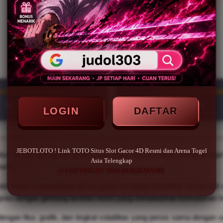
OTO Slot Gacor Terpercay
Terpopuler
ISTEM PEMBAYARAN
LAYANAN SUPPOR
5 Metode
24/7
LOGIN
DAFTAR
JEBOTLOTO ! Link TOTO Situs Slot Gacor 4D Resmi dan Arena Togel
 situs TOTO slot gacor terpercaya. Kami menyediakan pasaran toge
Asia Telengkap
ari!
© COPYRIGHT 2026 HOKIEMAS88
 Kami menyediakan akses gratis ke ribuan simulator mesin slot onl
ntegrasi dengan gerbang taruhan resmi yang menawarkan kemudahan tr
dengan fitur, grafik, dan tingkat volatilitas yang persis sama denga