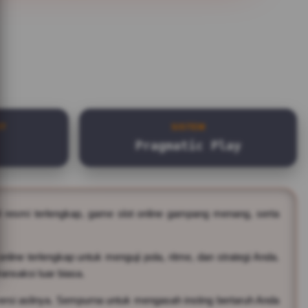
a dan Bandar Togel Asia
T
SISTEM
Pragmatic Play
l resmi terlengkap, game slot online gampang menang, serta
ine terlengkap untuk menguji pola, ritme, dan strategi Anda.
ansaksi luar biasa.
n versi aslinya. Sempurna untuk mengasah insting bertaruh Anda