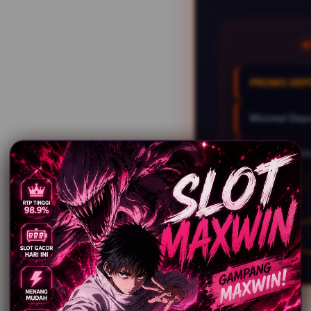
PROMO DEPO
Minimal Depo
Minimal Wit