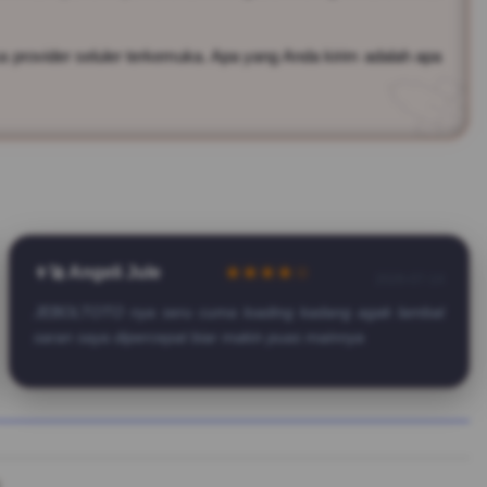
sa provider seluler terkemuka. Apa yang Anda kirim adalah apa
Angeli Jule
★★★★☆
2026-07-14
JEBOLTOTO nya seru cuma loading kadang agak lambat
saran saya dipercepat biar makin puas mainnya