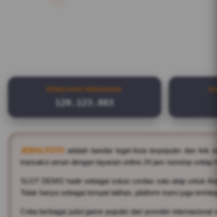
Layer Popup Close
JEBOLTOTO: Link Situ T
PENILAIAN PENGGUNA
S
120.123.003
JEBOLTOTO
adalah bandar togel Asia terpopuler dan link
transaksi aman dengan layanan online 24 jam nonstop setiap h
SLOT DEMO hadir sebagai solusi cerdas satu atap untuk Anda!
Tidak hanya sebagai tempat latihan, platform kami juga teri
Coba berbagai judul game populer dari provider internasional 