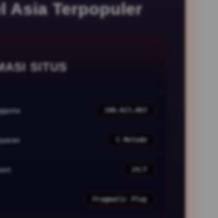
l Asia Terpopuler
MASI SITUS
ngguna
100.023.003
ayaran
5 Metode
ort
24/7
Pragmatic Play