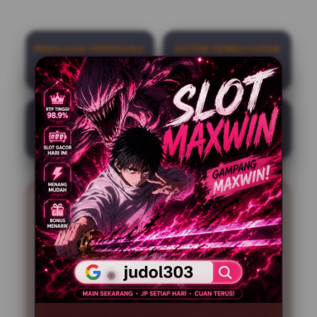
PENILAIAN PENGGUNA
SISTEM PEMBAYARAN
120.123.003
5 Metode
LAYANAN SUPPORT
SISTEM
24/7
Pragmatic Play
JEBOLTOTO
adalah bandar togel Asia terpopuler
dan link situs TOTO slot gacor terpercaya. Kami
menyediakan pasaran togel resmi terlengkap,
game slot online gampang menang, serta
transaksi aman dengan layanan online 24 jam
nonstop setiap hari!