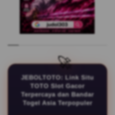
JEBOLTOTO: Link Situ
TOTO Slot Gacor
Terpercaya dan Bandar
Togel Asia Terpopuler