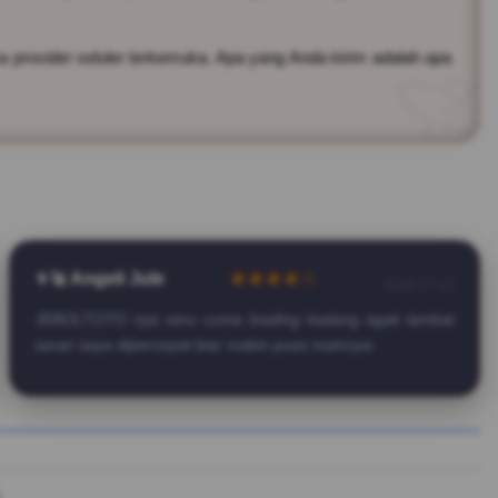
sa provider seluler terkemuka. Apa yang Anda kirim adalah apa
Angeli Jule
★★★★☆
2026-07-14
JEBOLTOTO nya seru cuma loading kadang agak lambat
saran saya dipercepat biar makin puas mainnya