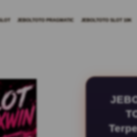
SLOT
JEBOLTOTO PRAGMATIC
JEBOLTOTO SLOT 10K
JEBO
T
Terp