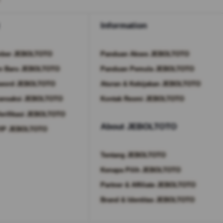
Information
mber JEBOLTOTO
Panduan Akses JEBOLTOTO
un Baru JEBOLTOTO
Panduan Pemula JEBOLTOTO
sword JEBOLTOTO
Aturan & Kebijakan JEBOLTOTO
ransaksi JEBOLTOTO
Kontak Resmi JEBOLTOTO
erifikasi JEBOLTOTO
About JEBOLTOTO
VIP JEBOLTOTO
Tentang JEBOLTOTO
Kenapa Pilih JEBOLTOTO
Partner & Affiliate JEBOLTOTO
Brand & Identitas JEBOLTOTO