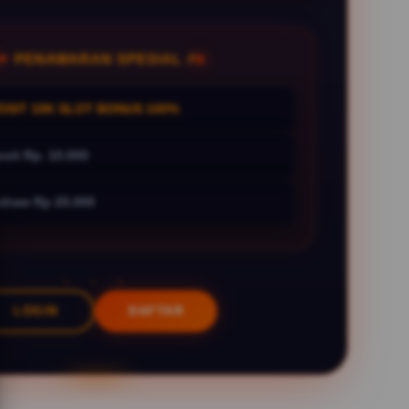
PENAWARAN SPESIAL
SIT 10K SLOT BONUS 100%
sit Rp. 10.000
hdraw Rp 25.000
LOGIN
DAFTAR