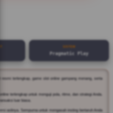
a dan Bandar Togel Asia
T
SISTEM
Pragmatic Play
l resmi terlengkap, game slot online gampang menang, serta
ine terlengkap untuk menguji pola, ritme, dan strategi Anda.
ansaksi luar biasa.
n versi aslinya. Sempurna untuk mengasah insting bertaruh Anda