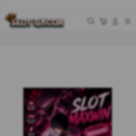
Skip
to
content
Cari
Troli
Login
Navigation
Buka Info Lebih Lanjut