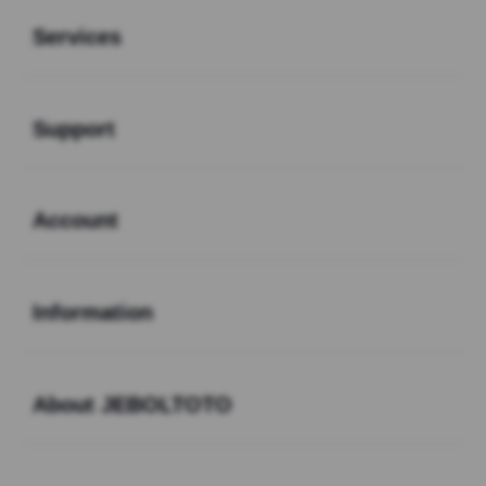
Buka
Services
Buka
Support
Buka
Account
Buka
Information
Buka
About JEBOLTOTO