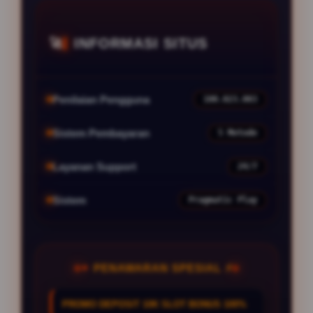
INFORMASI SITUS
Penilaian Pengguna
100.023.003
Sistem Pembayaran
5 Metode
Layanan Support
24/7
Sistem
Pragmatic Play
PENAWARAN SPESIAL
PROMO DEPOSIT 10K SLOT BONUS 100%