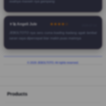
soalnya maxwin nya gampang
Angeli Jule
★★★★☆
2026-07-14
JEBOLTOTO nya seru cuma loading kadang agak lambat
saran saya dipercepat biar makin puas mainnya
© 2026 JEBOLTOTO. All rights reserved.
Buka
Footer Navigation
Products