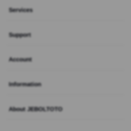
Buka
Services
Buka
Support
Buka
Account
Buka
Information
Buka
About JEBOLTOTO