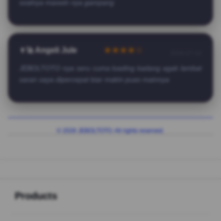
soalnya maxwin nya gampang
Angeli Jule
★★★★☆
2026-07-14
JEBOLTOTO nya seru cuma loading kadang agak lambat
saran saya dipercepat biar makin puas mainnya
© 2026 JEBOLTOTO. All rights reserved.
Buka
Footer Navigation
Products