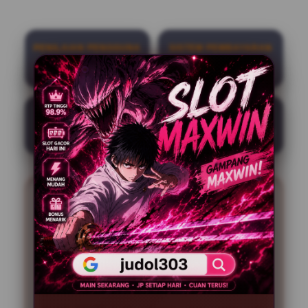
PENILAIAN PENGGUNA
SISTEM PEMBAYARAN
120.123.003
5 Metode
LAYANAN SUPPORT
SISTEM
24/7
Pragmatic Play
JEBOLTOTO
adalah bandar togel Asia terpopuler
dan link situs TOTO slot gacor terpercaya. Kami
menyediakan pasaran togel resmi terlengkap,
game slot online gampang menang, serta
transaksi aman dengan layanan online 24 jam
nonstop setiap hari!