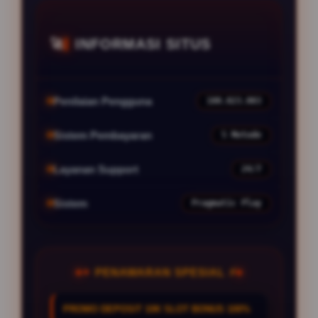
INFORMASI SITUS
Penilaian Pengguna
100.023.003
Sistem Pembayaran
5 Metode
Layanan Support
24/7
Sistem
Pragmatic Play
PENAWARAN SPESIAL
PROMO DEPOSIT 10K SLOT BONUS 100%