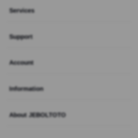
Buka
Services
Buka
Support
Buka
Account
Buka
Information
Buka
About JEBOLTOTO