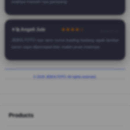
soalnya maxwin nya gampang
Angeli Jule
★★★★☆
2026-07-14
JEBOLTOTO nya seru cuma loading kadang agak lambat
saran saya dipercepat biar makin puas mainnya
© 2026 JEBOLTOTO. All rights reserved.
Buka
Footer Navigation
Products