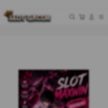
Skip
to
content
Cari
Troli
Login
Navigation
Buka Info Lebih Lanjut