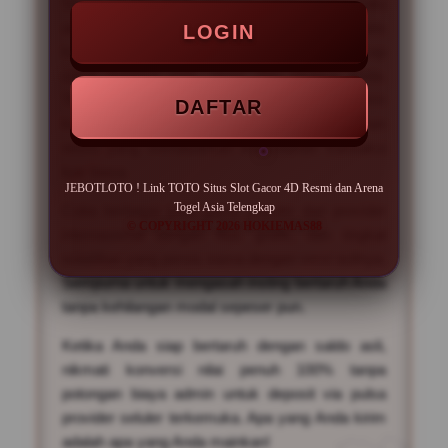
SLOT DEMO hadir sebagai solusi cerdas satu
atap untuk Anda! Kami menyediakan akses gratis
LOGIN
ke ribuan simulator mesin slot online terlengkap
untuk menguji pola, ritme, dan strategi Anda.
Tidak hanya sebagai tempat latihan, platform
DAFTAR
kami juga terintegrasi dengan gerbang taruhan
resmi yang menawarkan kemudahan transaksi
luar biasa.
JEBOTLOTO ! Link TOTO Situs Slot Gacor 4D Resmi dan Arena
Togel Asia Telengkap
Coba berbagai judul game populer dari provider
© COPYRIGHT 2026 HOKIEMAS88
internasional dengan fitur, grafik, dan tingkat
volatilitas yang persis sama dengan versi aslinya.
Sempurna untuk mengasah insting bertaruh Anda
tanpa kehilangan modal sepeser pun.
Ketika Anda siap bertaruh dengan saldo asli,
nikmati konversi nilai penuh 100% tanpa
potongan biaya admin untuk deposit via pulsa
provider seluler terkemuka. Apa yang Anda kirim
adalah apa yang Anda mainkan!