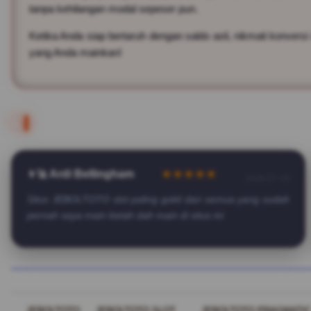
tanpa kehilangan modal sepeser pun.
Ketika Anda siap bertaruh dengan saldo asli, nikmati konvers
yang Anda mainkan!
ULASAN TERBARU KOMUNITAS 
Ardi Bellingham
★★★★★
2026-07-18
Situs JEBOLTOTO slot paling gokil dari semua yang sudah
pernah saya main betah dah main di situs ini
JEBOLTOTO
JEBOLTOTO SLOT
JEBOLTOTO PRAGMATI