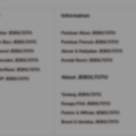
Information
mber JEBOLTOTO
Panduan Akses JEBOLTOTO
un Baru JEBOLTOTO
Panduan Pemula JEBOLTOTO
sword JEBOLTOTO
Aturan & Kebijakan JEBOLTOTO
ransaksi JEBOLTOTO
Kontak Resmi JEBOLTOTO
erifikasi JEBOLTOTO
About JEBOLTOTO
VIP JEBOLTOTO
Tentang JEBOLTOTO
Kenapa Pilih JEBOLTOTO
Partner & Affiliate JEBOLTOTO
Brand & Identitas JEBOLTOTO