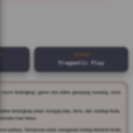
a dan Bandar Togel Asia
T
SISTEM
Pragmatic Play
l resmi terlengkap, game slot online gampang menang, serta
ine terlengkap untuk menguji pola, ritme, dan strategi Anda.
ansaksi luar biasa.
n versi aslinya. Sempurna untuk mengasah insting bertaruh Anda