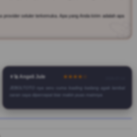
sa provider seluler terkemuka. Apa yang Anda kirim adalah apa
Angeli Jule
★★★★☆
2026-07-14
JEBOLTOTO nya seru cuma loading kadang agak lambat
saran saya dipercepat biar makin puas mainnya