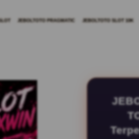
SLOT
JEBOLTOTO PRAGMATIC
JEBOLTOTO SLOT 10K
JEBO
T
Terp