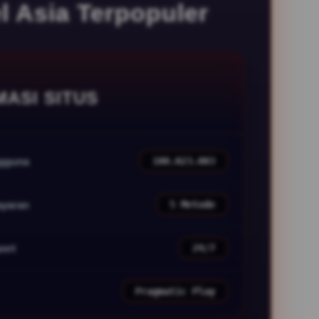
l Asia Terpopuler
MASI SITUS
ngguna
100.023.003
ayaran
5 Metode
ort
24/7
Pragmatic Play