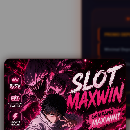
PROMO DEPO
Minimal Depo
Minimal Wit