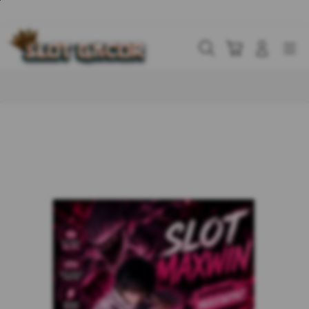
Skip
to
content
Cari
Troli
Login
Navigation
Buka Info Lebih Lanjut