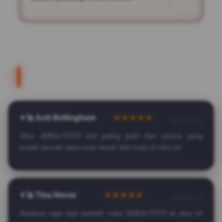
ULASAN TERBARU KOMUNITAS
JEBOLTOTO
Ardi Bellingham
★★★★★
2026-07-18
Situs JEBOLTOTO slot paling gokil dari semua yang
sudah pernah saya main betah dah main di situs ini
Tina Horse
★★★★★
2026-07-12
Awalnya ragu tapi setelah coba JEBOLTOTO di situs ini