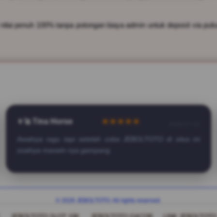
i nilai penuh 100% tanpa potongan biaya admin untuk deposit via pul
JEBOLTOTO
Tina Horse
★★★★★
2026-07-12
Awalnya ragu tapi setelah coba JEBOLTOTO di situs ini
soalnya maxwin nya gampang
© 2026 JEBOLTOTO. All rights reserved.
C
JEBOLTOTO SLOT 10K
JEBOLTOTO GACOR
LINK JEBOLTOTO