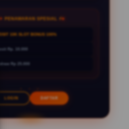
PENAWARAN SPESIAL
SIT 10K SLOT BONUS 100%
sit Rp. 10.000
hdraw Rp 25.000
LOGIN
DAFTAR