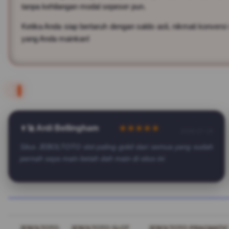
tanpa kehilangan modal sepeser pun.
Ketika Anda siap bertaruh dengan saldo asli, nikmati konvers
yang Anda mainkan!
ULASAN TERBARU KOMUNITAS 
Ardi Bellingham
★★★★★
2026-07-18
Situs JEBOLTOTO slot paling gokil dari semua yang sudah
pernah saya main betah dah main di situs ini
JEBOLTOTO
JEBOLTOTO SLOT
JEBOLTOTO PRAGMATI