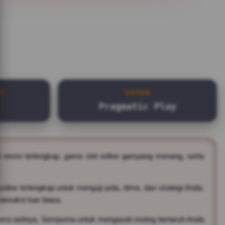
a dan Bandar Togel Asia
T
SISTEM
Pragmatic Play
l resmi terlengkap, game slot online gampang menang, serta
ine terlengkap untuk menguji pola, ritme, dan strategi Anda.
ansaksi luar biasa.
n versi aslinya. Sempurna untuk mengasah insting bertaruh Anda