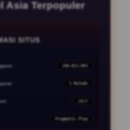
l Asia Terpopuler
MASI SITUS
ngguna
100.023.003
ayaran
5 Metode
ort
24/7
Pragmatic Play