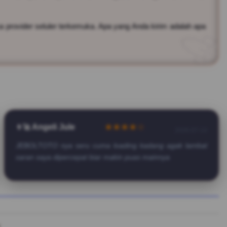
sa provider seluler terkemuka. Apa yang Anda kirim adalah apa
Angeli Jule
★★★★☆
2026-07-14
JEBOLTOTO nya seru cuma loading kadang agak lambat
saran saya dipercepat biar makin puas mainnya