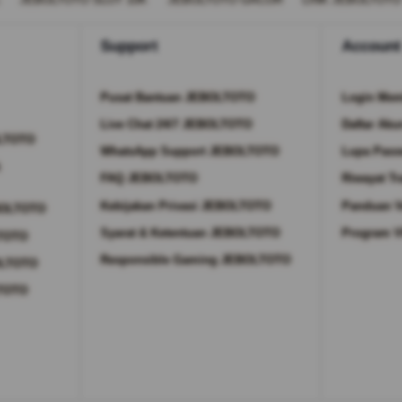
Support
Account
Pusat Bantuan JEBOLTOTO
Login Me
Live Chat 24/7 JEBOLTOTO
Daftar Ak
OLTOTO
WhatsApp Support JEBOLTOTO
Lupa Pas
k
FAQ JEBOLTOTO
Riwayat T
Kebijakan Privasi JEBOLTOTO
Panduan V
BOLTOTO
Syarat & Ketentuan JEBOLTOTO
Program 
LTOTO
Responsible Gaming JEBOLTOTO
OLTOTO
LTOTO