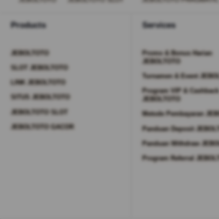
Footer Navigation
Products
Services
JEBOLTOTO
Promo & Bonus Harian
JEBOLTOTO
SLOT JEBOLTOTO
Turnamen & Event JEB
LINK JEBOLTOTO
Program VIP & Cashbac
SITUS JEBOLTOTO
JEBOLTOTO
JEBOLTOTO SLOT
Metode Pembayaran JE
JEBOLTOTO GACOR
Panduan Deposit JEBO
Panduan Withdraw JEB
Program Referral JEBO