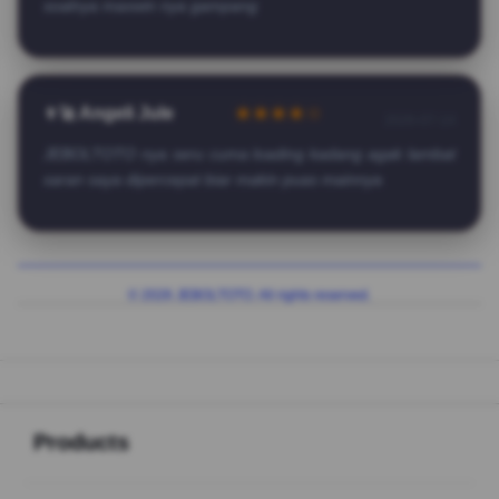
soalnya maxwin nya gampang
Angeli Jule
★★★★☆
2026-07-14
JEBOLTOTO nya seru cuma loading kadang agak lambat
saran saya dipercepat biar makin puas mainnya
© 2026 JEBOLTOTO. All rights reserved.
Buka
Footer Navigation
Products