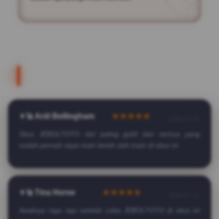
ULASAN TERBARU KOMUNITAS
JEBOLTOTO
Ardi Bellingham
★★★★★
2026-07-18
Situs JEBOLTOTO slot paling gokil dari semua yang
sudah pernah saya main betah dah main di situs ini
Tina Horse
★★★★★
2026-07-12
Awalnya ragu tapi setelah coba JEBOLTOTO di situs ini