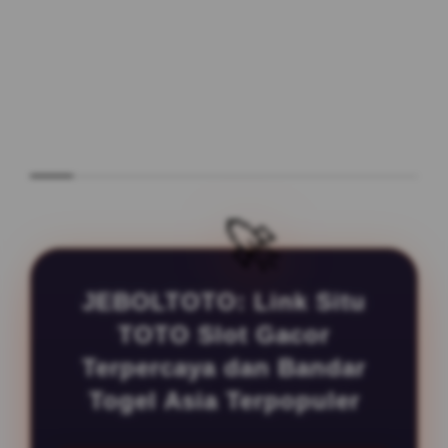
JEBOLTOTO: Link Situ
TOTO Slot Gacor
Terpercaya dan Bandar
Togel Asia Terpopuler