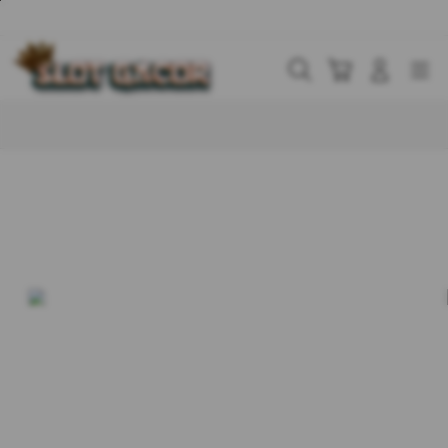
Skip
to
content
Cari
Troli
Login
Navigation
Buka Info Lebih Lanjut