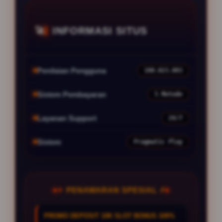
INFORMASI SITUS
Penilaian Pengguna
100.023.003
Sistem Pembayaran
5 Metode
Layanan Support
24/7
Sistem
Pragmatic Play
PENAWARAN SPESIAL
PROMO DEPOSIT 10K SLOT BONUS 100%