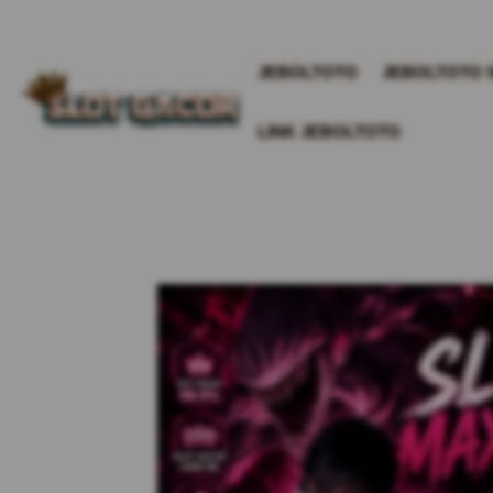
Skip
to
content
JEBOLTOTO
JEBOLTOTO 
LINK JEBOLTOTO
Buka Info Lebih Lanjut