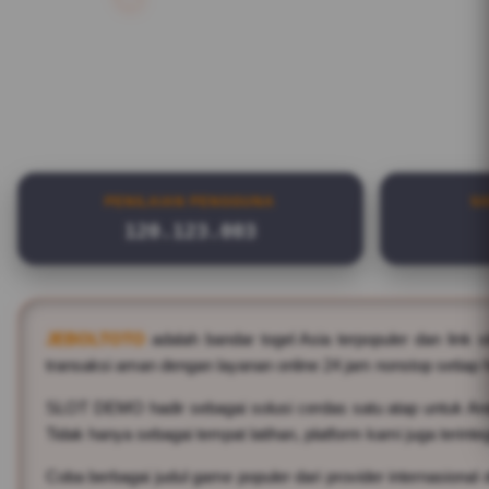
Layer Popup Close
JEBOLTOTO: Link Situ T
PENILAIAN PENGGUNA
S
120.123.003
JEBOLTOTO
adalah bandar togel Asia terpopuler dan link
transaksi aman dengan layanan online 24 jam nonstop setiap h
SLOT DEMO hadir sebagai solusi cerdas satu atap untuk Anda!
Tidak hanya sebagai tempat latihan, platform kami juga teri
Coba berbagai judul game populer dari provider internasional 