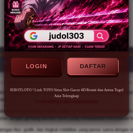
OTO Slot Gacor Terpercay
Terpopuler
ISTEM PEMBAYARAN
LAYANAN SUPPOR
5 Metode
24/7
LOGIN
DAFTAR
JEBOTLOTO ! Link TOTO Situs Slot Gacor 4D Resmi dan Arena Togel
 situs TOTO slot gacor terpercaya. Kami menyediakan pasaran toge
Asia Telengkap
ari!
© COPYRIGHT 2026 HOKIEMAS88
 Kami menyediakan akses gratis ke ribuan simulator mesin slot onl
ntegrasi dengan gerbang taruhan resmi yang menawarkan kemudahan tr
dengan fitur, grafik, dan tingkat volatilitas yang persis sama denga