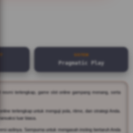
a dan Bandar Togel Asia
T
SISTEM
Pragmatic Play
l resmi terlengkap, game slot online gampang menang, serta
ine terlengkap untuk menguji pola, ritme, dan strategi Anda.
ansaksi luar biasa.
n versi aslinya. Sempurna untuk mengasah insting bertaruh Anda