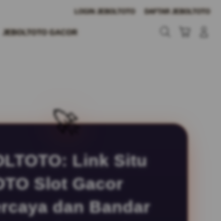
LOGIN JEBOLTOTO
DAFTAR JEBOLTOTO
Cari
Troli
Login/Sign-Up
JEBOLTOTO GACOR
Cari
LTOTO: Link Situ
OTO Slot Gacor
ercaya dan Bandar