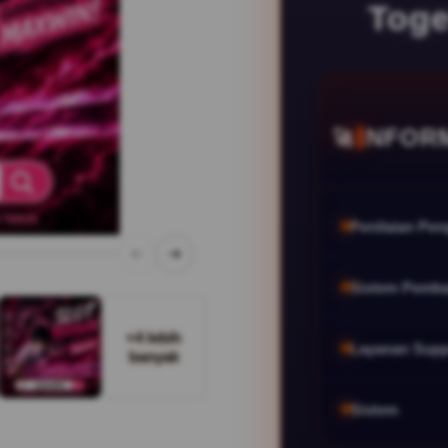
Toge
INFOR
Penilaian Pe
Sebelumnya
Berikutnya
Sistem Pemb
+4 lebih
Layanan Supp
banyak
Sistem