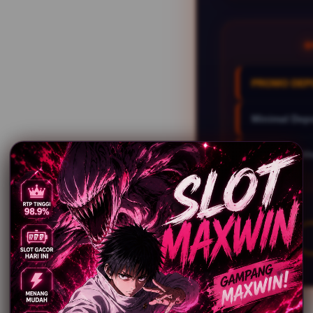
PROMO DEPO
Minimal Depo
Minimal Wit