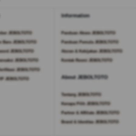
Information
mber JEBOLTOTO
Panduan Akses JEBOLTOTO
un Baru JEBOLTOTO
Panduan Pemula JEBOLTOTO
sword JEBOLTOTO
Aturan & Kebijakan JEBOLTOTO
ransaksi JEBOLTOTO
Kontak Resmi JEBOLTOTO
erifikasi JEBOLTOTO
About JEBOLTOTO
VIP JEBOLTOTO
Tentang JEBOLTOTO
Kenapa Pilih JEBOLTOTO
Partner & Affiliate JEBOLTOTO
Brand & Identitas JEBOLTOTO