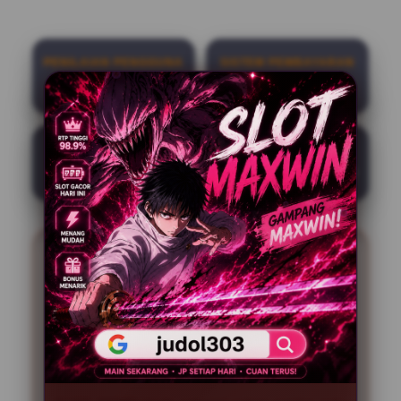
PENILAIAN PENGGUNA
SISTEM PEMBAYARAN
120.123.003
5 Metode
LAYANAN SUPPORT
SISTEM
24/7
Pragmatic Play
JEBOLTOTO
adalah bandar togel Asia terpopuler
dan link situs TOTO slot gacor terpercaya. Kami
menyediakan pasaran togel resmi terlengkap,
game slot online gampang menang, serta
transaksi aman dengan layanan online 24 jam
nonstop setiap hari!