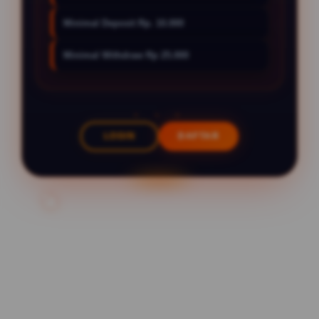
Minimal Deposit Rp. 10.000
Minimal Withdraw Rp 25.000
LOGIN
DAFTAR
Layer Popup Close
JEBOLTOTO: Link Situ
TOTO Slot Gacor Terpercaya
dan Bandar Togel Asia
Terpopuler