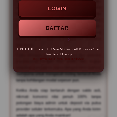
SLOT DEMO hadir sebagai solusi cerdas satu
atap untuk Anda! Kami menyediakan akses gratis
LOGIN
ke ribuan simulator mesin slot online terlengkap
untuk menguji pola, ritme, dan strategi Anda.
Tidak hanya sebagai tempat latihan, platform
DAFTAR
kami juga terintegrasi dengan gerbang taruhan
resmi yang menawarkan kemudahan transaksi
luar biasa.
JEBOTLOTO ! Link TOTO Situs Slot Gacor 4D Resmi dan Arena
Togel Asia Telengkap
Coba berbagai judul game populer dari provider
© COPYRIGHT 2026 HOKIEMAS88
internasional dengan fitur, grafik, dan tingkat
volatilitas yang persis sama dengan versi aslinya.
Sempurna untuk mengasah insting bertaruh Anda
tanpa kehilangan modal sepeser pun.
Ketika Anda siap bertaruh dengan saldo asli,
nikmati konversi nilai penuh 100% tanpa
potongan biaya admin untuk deposit via pulsa
provider seluler terkemuka. Apa yang Anda kirim
adalah apa yang Anda mainkan!