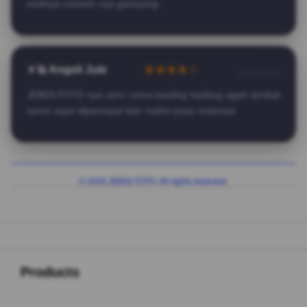
soalnya maxwin nya gampang
Angeli Jule
★★★★☆
2026-07-14
JEBOLTOTO nya seru cuma loading kadang agak lambat
saran saya dipercepat biar makin puas mainnya
© 2026 JEBOLTOTO. All rights reserved.
Buka
Footer Navigation
Products