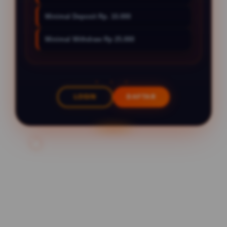
Minimal Deposit Rp. 10.000
Minimal Withdraw Rp 25.000
LOGIN
DAFTAR
Layer Popup Close
JEBOLTOTO: Link Situ
TOTO Slot Gacor Terpercaya
dan Bandar Togel Asia
Terpopuler