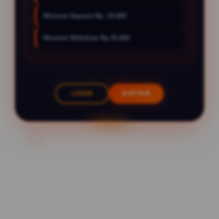
Minimal Deposit Rp. 10.000
Minimal Withdraw Rp 25.000
LOGIN
DAFTAR
Layer Popup Close
JEBOLTOTO: Link Situ
TOTO Slot Gacor Terpercaya
dan Bandar Togel Asia
Terpopuler