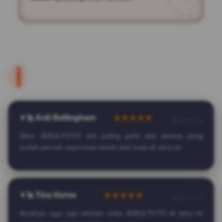
ULASAN TERBARU KOMUNITAS
JEBOLTOTO
Ardi Bellingham
★★★★★
2026-07-18
Situs JEBOLTOTO slot paling gokil dari semua yang
sudah pernah saya main betah dah main di situs ini
Tina Horse
★★★★★
2026-07-12
Awalnya ragu tapi setelah coba JEBOLTOTO di situs ini