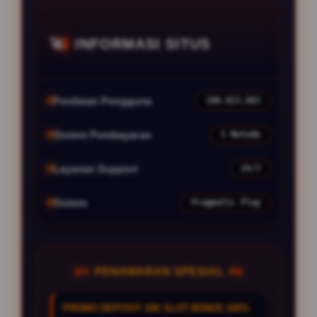
INFORMASI SITUS
Penilaian Pengguna
100.023.003
Sistem Pembayaran
5 Metode
Layanan Support
24/7
Sistem
Pragmatic Play
PENAWARAN SPESIAL
PROMO DEPOSIT 10K SLOT BONUS 100%