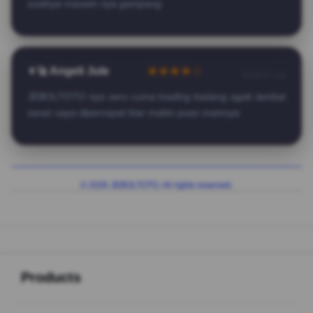
soalnya maxwin nya gampang
Angeli Jule
★★★★☆
2026-07-14
JEBOLTOTO nya seru cuma loading kadang agak lambat
saran saya dipercepat biar makin puas mainnya
© 2026 JEBOLTOTO. All rights reserved.
Buka
Footer Navigation
Products