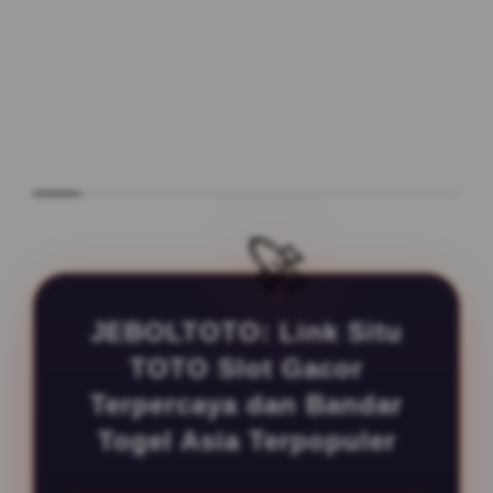
JEBOLTOTO: Link Situ
TOTO Slot Gacor
Terpercaya dan Bandar
Togel Asia Terpopuler