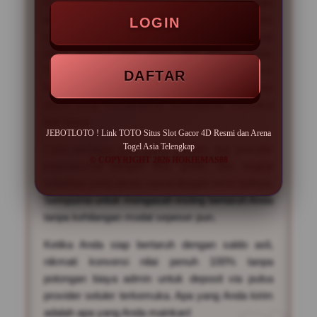
SLOT DEMO hadir sebagai solusi cerdas satu
atap untuk Anda! Kami menyediakan akses gratis
LOGIN
ke ribuan simulator mesin slot online terlengkap
untuk menguji pola, ritme, dan strategi Anda.
Tidak hanya sebagai tempat latihan, platform
DAFTAR
kami juga terintegrasi dengan gerbang taruhan
resmi yang menawarkan kemudahan transaksi
luar biasa.
JEBOTLOTO ! Link TOTO Situs Slot Gacor 4D Resmi dan Arena
Togel Asia Telengkap
Coba berbagai judul game populer dari provider
© COPYRIGHT 2026 HOKIEMAS88
internasional dengan fitur, grafik, dan tingkat
volatilitas yang persis sama dengan versi aslinya.
Sempurna untuk mengasah insting bertaruh Anda
tanpa kehilangan modal sepeser pun.
Ketika Anda siap bertaruh dengan saldo asli,
nikmati konversi nilai penuh 100% tanpa
potongan biaya admin untuk deposit via pulsa
provider seluler terkemuka. Apa yang Anda kirim
adalah apa yang Anda mainkan!