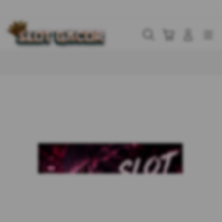
Skip
to
content
Cari
Troli
Login
Navigation
Buka Info Lebih Lanjut