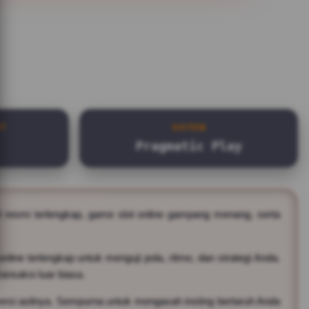
a dan Bandar Togel Asia
T
SISTEM
Pragmatic Play
l resmi terlengkap, game slot online gampang menang, serta
ine terlengkap untuk menguji pola, ritme, dan strategi Anda.
ansaksi luar biasa.
n versi aslinya. Sempurna untuk mengasah insting bertaruh Anda