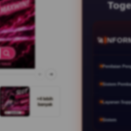
Toge
INFOR
Penilaian Pe
Sebelumnya
Berikutnya
Sistem Pemb
+4 lebih
Layanan Supp
banyak
Sistem