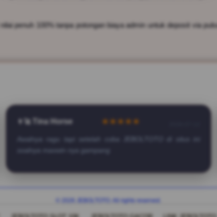
i nilai penuh 100% tanpa potongan biaya admin untuk deposit via pul
JEBOLTOTO
Tina Horse
★★★★★
2026-07-12
Awalnya ragu tapi setelah coba JEBOLTOTO di situs ini
soalnya maxwin nya gampang
© 2026 JEBOLTOTO. All rights reserved.
C
JEBOLTOTO SLOT 10K
JEBOLTOTO GACOR
LINK JEBOLTOTO