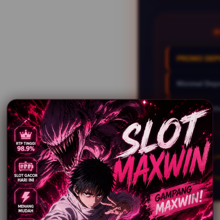
PROMO DEPO
Minimal Depo
Minimal Wit