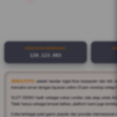
Layer Popup Close
JEBOLTOTO: Link Situ T
PENILAIAN PENGGUNA
S
120.123.003
JEBOLTOTO
adalah bandar togel Asia terpopuler dan link
transaksi aman dengan layanan online 24 jam nonstop setiap h
SLOT DEMO hadir sebagai solusi cerdas satu atap untuk Anda!
Tidak hanya sebagai tempat latihan, platform kami juga teri
Coba berbagai judul game populer dari provider internasional 