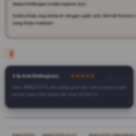
tanpa kehilangan modal sepeser pun.
Ketika Anda siap bertaruh dengan saldo asli, nikmati konvers
yang Anda mainkan!
ULASAN TERBARU KOMUNITAS 
Ardi Bellingham
★★★★★
2026-07-18
Situs JEBOLTOTO slot paling gokil dari semua yang sudah
pernah saya main betah dah main di situs ini
JEBOLTOTO
JEBOLTOTO SLOT
JEBOLTOTO PRAGMATI