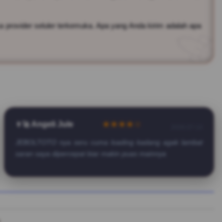
sa provider seluler terkemuka. Apa yang Anda kirim adalah apa
Angeli Jule
★★★★☆
2026-07-14
JEBOLTOTO nya seru cuma loading kadang agak lambat
saran saya dipercepat biar makin puas mainnya