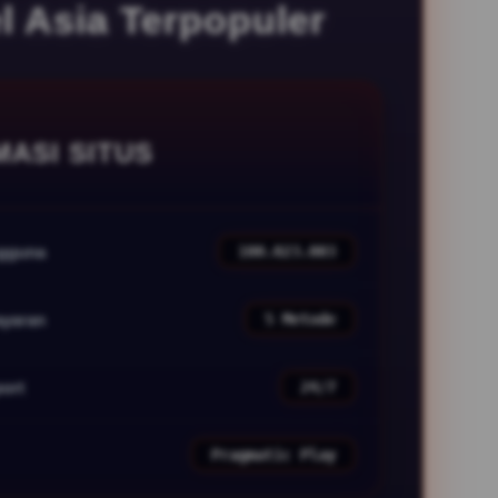
l Asia Terpopuler
MASI SITUS
ngguna
100.023.003
ayaran
5 Metode
ort
24/7
Pragmatic Play