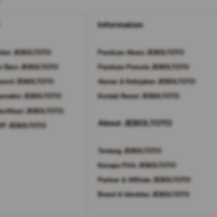
Information
mber JEBOLTOTO
Panduan Akses JEBOLTOTO
un Baru JEBOLTOTO
Panduan Pemula JEBOLTOTO
sword JEBOLTOTO
Aturan & Kebijakan JEBOLTOTO
ransaksi JEBOLTOTO
Kontak Resmi JEBOLTOTO
erifikasi JEBOLTOTO
About JEBOLTOTO
VIP JEBOLTOTO
Tentang JEBOLTOTO
Kenapa Pilih JEBOLTOTO
Partner & Affiliate JEBOLTOTO
Brand & Identitas JEBOLTOTO