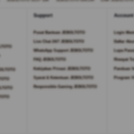
Support
Account
Pusat Bantuan JEBOLTOTO
Login Me
Live Chat 24/7 JEBOLTOTO
Daftar Ak
OLTOTO
WhatsApp Support JEBOLTOTO
Lupa Pas
k
FAQ JEBOLTOTO
Riwayat T
Kebijakan Privasi JEBOLTOTO
Panduan V
BOLTOTO
Syarat & Ketentuan JEBOLTOTO
Program 
LTOTO
Responsible Gaming JEBOLTOTO
OLTOTO
LTOTO