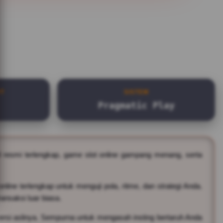
a dan Bandar Togel Asia
T
SISTEM
Pragmatic Play
l resmi terlengkap, game slot online gampang menang, serta
ine terlengkap untuk menguji pola, ritme, dan strategi Anda.
ansaksi luar biasa.
n versi aslinya. Sempurna untuk mengasah insting bertaruh Anda