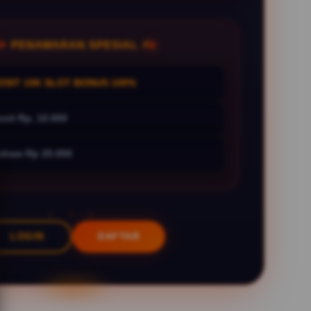
PENAWARAN SPESIAL
SIT 10K SLOT BONUS 100%
sit Rp. 10.000
hdraw Rp 25.000
LOGIN
DAFTAR