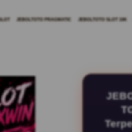
SLOT
JEBOLTOTO PRAGMATIC
JEBOLTOTO SLOT 10K
JEBO
T
Terp