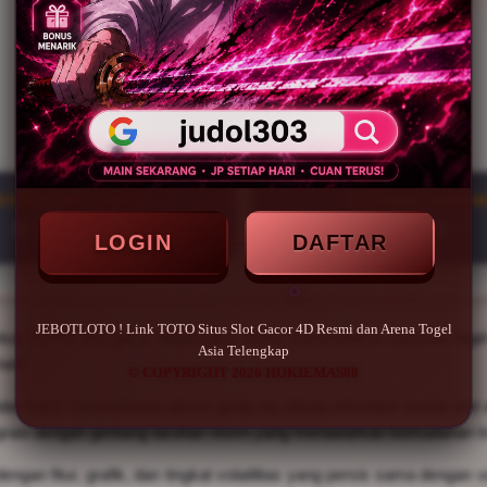
OTO Slot Gacor Terpercay
Terpopuler
ISTEM PEMBAYARAN
LAYANAN SUPPOR
5 Metode
24/7
LOGIN
DAFTAR
JEBOTLOTO ! Link TOTO Situs Slot Gacor 4D Resmi dan Arena Togel
 situs TOTO slot gacor terpercaya. Kami menyediakan pasaran toge
Asia Telengkap
ari!
© COPYRIGHT 2026 HOKIEMAS88
 Kami menyediakan akses gratis ke ribuan simulator mesin slot onl
ntegrasi dengan gerbang taruhan resmi yang menawarkan kemudahan tr
dengan fitur, grafik, dan tingkat volatilitas yang persis sama denga