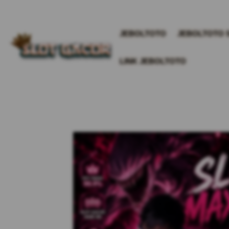
Skip
to
content
JEBOLTOTO
JEBOLTOTO 
LINK JEBOLTOTO
Buka Info Lebih Lanjut