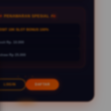
PENAWARAN SPESIAL
SIT 10K SLOT BONUS 100%
sit Rp. 10.000
hdraw Rp 25.000
LOGIN
DAFTAR