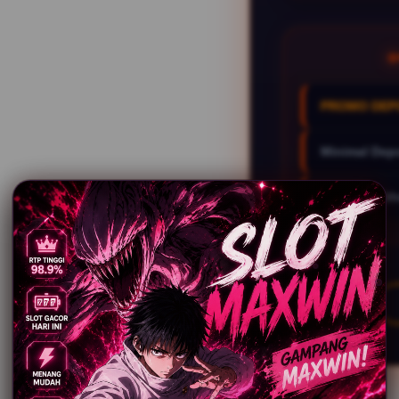
PROMO DEPO
Minimal Depo
Minimal Wit