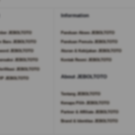
Information
mber JEBOLTOTO
Panduan Akses JEBOLTOTO
un Baru JEBOLTOTO
Panduan Pemula JEBOLTOTO
sword JEBOLTOTO
Aturan & Kebijakan JEBOLTOTO
ransaksi JEBOLTOTO
Kontak Resmi JEBOLTOTO
erifikasi JEBOLTOTO
About JEBOLTOTO
VIP JEBOLTOTO
Tentang JEBOLTOTO
Kenapa Pilih JEBOLTOTO
Partner & Affiliate JEBOLTOTO
Brand & Identitas JEBOLTOTO