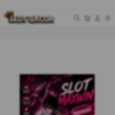
Skip
to
content
Cari
Troli
Login
Navigation
Buka Info Lebih Lanjut