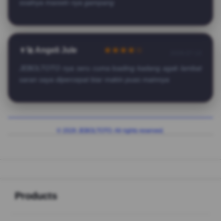
soalnya maxwin nya gampang
Angeli Jule
★★★★☆
2026-07-14
JEBOLTOTO nya seru cuma loading kadang agak lambat
saran saya dipercepat biar makin puas mainnya
© 2026 JEBOLTOTO. All rights reserved.
Buka
Footer Navigation
Products