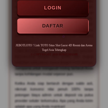
SLOT DEMO hadir sebagai solusi cerdas satu
atap untuk Anda! Kami menyediakan akses gratis
LOGIN
ke ribuan simulator mesin slot online terlengkap
untuk menguji pola, ritme, dan strategi Anda.
Tidak hanya sebagai tempat latihan, platform
DAFTAR
kami juga terintegrasi dengan gerbang taruhan
resmi yang menawarkan kemudahan transaksi
luar biasa.
JEBOTLOTO ! Link TOTO Situs Slot Gacor 4D Resmi dan Arena
Togel Asia Telengkap
Coba berbagai judul game populer dari provider
© COPYRIGHT 2026 HOKIEMAS88
internasional dengan fitur, grafik, dan tingkat
volatilitas yang persis sama dengan versi aslinya.
Sempurna untuk mengasah insting bertaruh Anda
tanpa kehilangan modal sepeser pun.
Ketika Anda siap bertaruh dengan saldo asli,
nikmati konversi nilai penuh 100% tanpa
potongan biaya admin untuk deposit via pulsa
provider seluler terkemuka. Apa yang Anda kirim
adalah apa yang Anda mainkan!