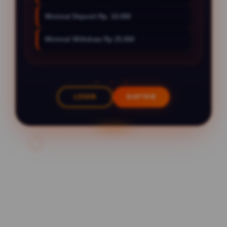
Minimal Deposit Rp. 10.000
Minimal Withdraw Rp 25.000
LOGIN
DAFTAR
Layer Popup Close
JEBOLTOTO: Link Situ
TOTO Slot Gacor Terpercaya
dan Bandar Togel Asia
Terpopuler