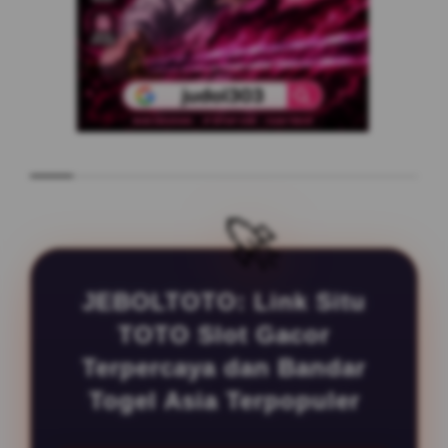
JEBOLTOTO: Link Situ
TOTO Slot Gacor
Terpercaya dan Bandar
Togel Asia Terpopuler