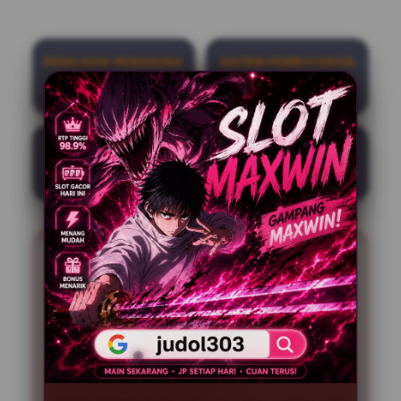
PENILAIAN PENGGUNA
SISTEM PEMBAYARAN
120.123.003
5 Metode
LAYANAN SUPPORT
SISTEM
24/7
Pragmatic Play
JEBOLTOTO
adalah bandar togel Asia terpopuler
dan link situs TOTO slot gacor terpercaya. Kami
menyediakan pasaran togel resmi terlengkap,
game slot online gampang menang, serta
transaksi aman dengan layanan online 24 jam
nonstop setiap hari!