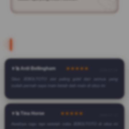
ULASAN TERBARU KOMUNITAS
JEBOLTOTO
Ardi Bellingham
★★★★★
2026-07-18
Situs JEBOLTOTO slot paling gokil dari semua yang
sudah pernah saya main betah dah main di situs ini
Tina Horse
★★★★★
2026-07-12
Awalnya ragu tapi setelah coba JEBOLTOTO di situs ini