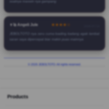
soalnya maxwin nya gampang
Angeli Jule
★★★★☆
2026-07-14
JEBOLTOTO nya seru cuma loading kadang agak lambat
saran saya dipercepat biar makin puas mainnya
© 2026 JEBOLTOTO. All rights reserved.
Buka
Footer Navigation
Products