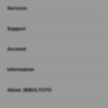
Buka
Services
Buka
Support
Buka
Account
Buka
Information
Buka
About JEBOLTOTO