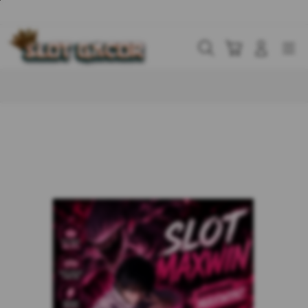
Skip
to
content
Cari
Troli
Login
Navigation
Buka Info Lebih Lanjut