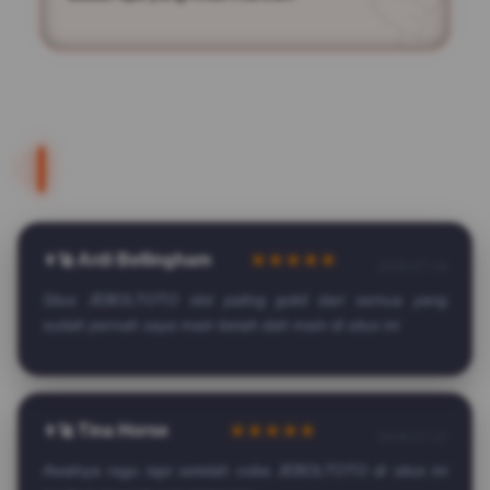
ULASAN TERBARU KOMUNITAS
JEBOLTOTO
Ardi Bellingham
★★★★★
2026-07-18
Situs JEBOLTOTO slot paling gokil dari semua yang
sudah pernah saya main betah dah main di situs ini
Tina Horse
★★★★★
2026-07-12
Awalnya ragu tapi setelah coba JEBOLTOTO di situs ini