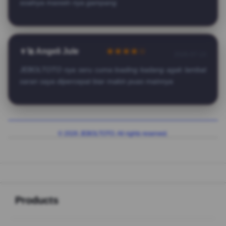
soalnya maxwin nya gampang
Angeli Jule
★★★★☆
2026-07-14
JEBOLTOTO nya seru cuma loading kadang agak lambat
saran saya dipercepat biar makin puas mainnya
© 2026 JEBOLTOTO. All rights reserved.
Buka
Footer Navigation
Products