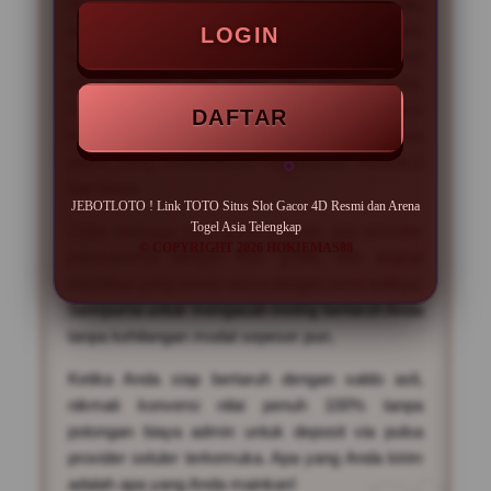
SLOT DEMO hadir sebagai solusi cerdas satu
atap untuk Anda! Kami menyediakan akses gratis
LOGIN
ke ribuan simulator mesin slot online terlengkap
untuk menguji pola, ritme, dan strategi Anda.
Tidak hanya sebagai tempat latihan, platform
DAFTAR
kami juga terintegrasi dengan gerbang taruhan
resmi yang menawarkan kemudahan transaksi
luar biasa.
JEBOTLOTO ! Link TOTO Situs Slot Gacor 4D Resmi dan Arena
Togel Asia Telengkap
Coba berbagai judul game populer dari provider
© COPYRIGHT 2026 HOKIEMAS88
internasional dengan fitur, grafik, dan tingkat
volatilitas yang persis sama dengan versi aslinya.
Sempurna untuk mengasah insting bertaruh Anda
tanpa kehilangan modal sepeser pun.
Ketika Anda siap bertaruh dengan saldo asli,
nikmati konversi nilai penuh 100% tanpa
potongan biaya admin untuk deposit via pulsa
provider seluler terkemuka. Apa yang Anda kirim
adalah apa yang Anda mainkan!