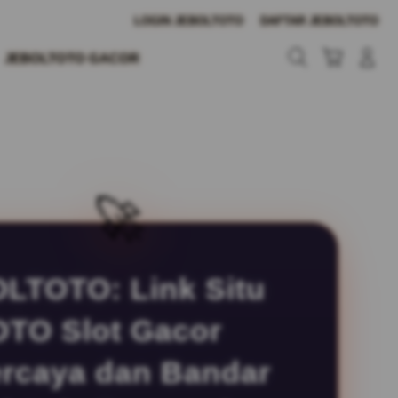
LOGIN JEBOLTOTO
DAFTAR JEBOLTOTO
Cari
Troli
Login/Sign-Up
JEBOLTOTO GACOR
Cari
LTOTO: Link Situ
OTO Slot Gacor
ercaya dan Bandar