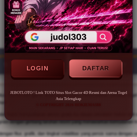
OTO Slot Gacor Terpercay
Terpopuler
ISTEM PEMBAYARAN
LAYANAN SUPPOR
5 Metode
24/7
LOGIN
DAFTAR
JEBOTLOTO ! Link TOTO Situs Slot Gacor 4D Resmi dan Arena Togel
 situs TOTO slot gacor terpercaya. Kami menyediakan pasaran toge
Asia Telengkap
ari!
© COPYRIGHT 2026 HOKIEMAS88
 Kami menyediakan akses gratis ke ribuan simulator mesin slot onl
ntegrasi dengan gerbang taruhan resmi yang menawarkan kemudahan tr
dengan fitur, grafik, dan tingkat volatilitas yang persis sama denga