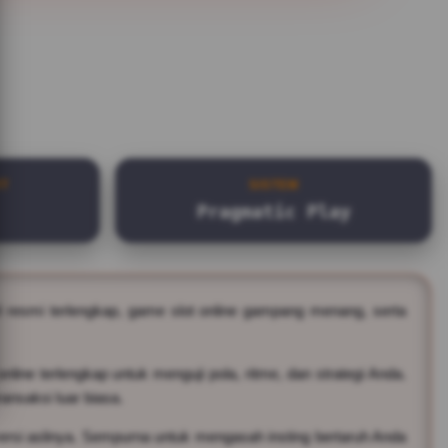
a dan Bandar Togel Asia
T
SISTEM
Pragmatic Play
l resmi terlengkap, game slot online gampang menang, serta
ine terlengkap untuk menguji pola, ritme, dan strategi Anda.
ansaksi luar biasa.
n versi aslinya. Sempurna untuk mengasah insting bertaruh Anda