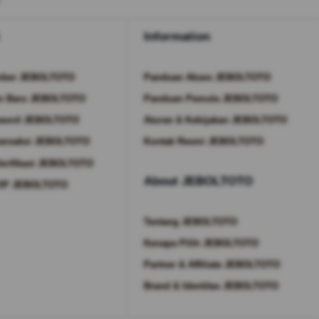
Information
mber JEBOLTOTO
Panduan Akses JEBOLTOTO
un Baru JEBOLTOTO
Panduan Pemula JEBOLTOTO
sword JEBOLTOTO
Aturan & Kebijakan JEBOLTOTO
ransaksi JEBOLTOTO
Kontak Resmi JEBOLTOTO
erifikasi JEBOLTOTO
About JEBOLTOTO
VIP JEBOLTOTO
Tentang JEBOLTOTO
Kenapa Pilih JEBOLTOTO
Partner & Affiliate JEBOLTOTO
Brand & Identitas JEBOLTOTO