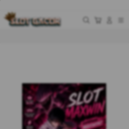
Skip
to
content
Cari
Troli
Login
Navigation
Buka Info Lebih Lanjut