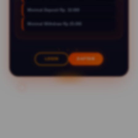
Minimal Deposit Rp. 10.000
Minimal Withdraw Rp 25.000
LOGIN
DAFTAR
Layer Popup Close
JEBOLTOTO: Link Situ
TOTO Slot Gacor Terpercaya
dan Bandar Togel Asia
Terpopuler