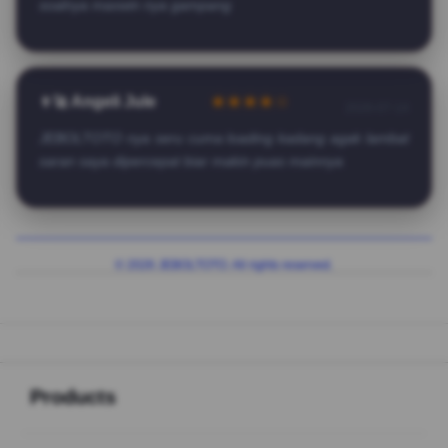
soalnya maxwin nya gampang
Angeli Jule
★★★★☆
2026-07-14
JEBOLTOTO nya seru cuma loading kadang agak lambat
saran saya dipercepat biar makin puas mainnya
© 2026 JEBOLTOTO. All rights reserved.
Buka
Footer Navigation
Products