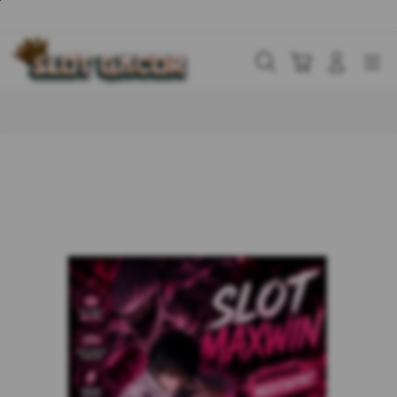
Skip
to
content
Cari
Troli
Login
Navigation
Buka Info Lebih Lanjut