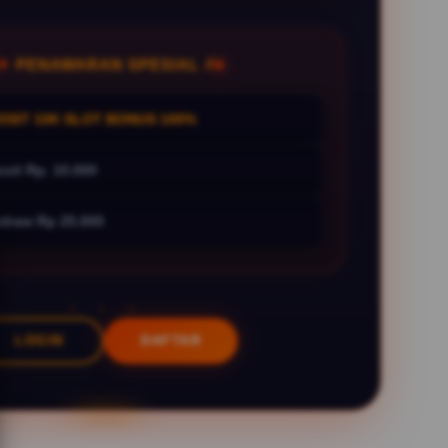
PENAWARAN SPESIAL
SIT 10K SLOT BONUS 100%
sit Rp. 10.000
hdraw Rp 25.000
LOGIN
DAFTAR