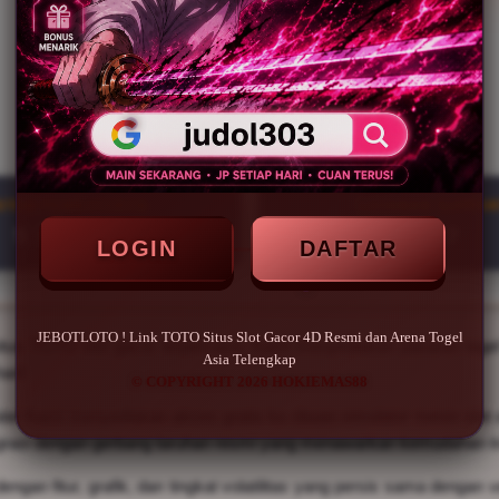
OTO Slot Gacor Terpercay
Terpopuler
ISTEM PEMBAYARAN
LAYANAN SUPPOR
5 Metode
24/7
LOGIN
DAFTAR
JEBOTLOTO ! Link TOTO Situs Slot Gacor 4D Resmi dan Arena Togel
 situs TOTO slot gacor terpercaya. Kami menyediakan pasaran toge
Asia Telengkap
ari!
© COPYRIGHT 2026 HOKIEMAS88
 Kami menyediakan akses gratis ke ribuan simulator mesin slot onl
ntegrasi dengan gerbang taruhan resmi yang menawarkan kemudahan tr
dengan fitur, grafik, dan tingkat volatilitas yang persis sama denga