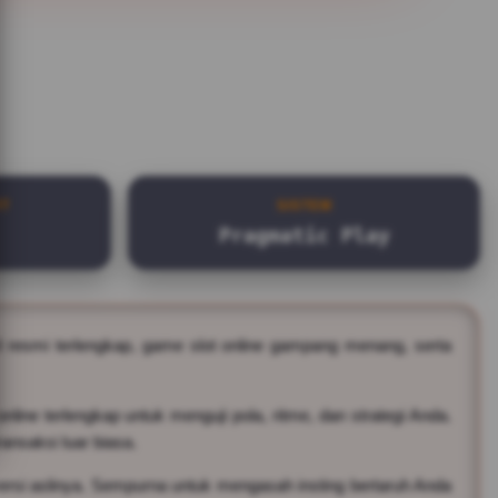
a dan Bandar Togel Asia
T
SISTEM
Pragmatic Play
l resmi terlengkap, game slot online gampang menang, serta
ine terlengkap untuk menguji pola, ritme, dan strategi Anda.
ansaksi luar biasa.
n versi aslinya. Sempurna untuk mengasah insting bertaruh Anda