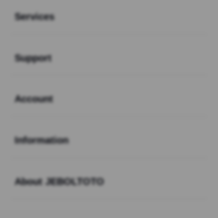
Buka
Services
Buka
Support
Buka
Account
Buka
Information
Buka
About JEBOLTOTO