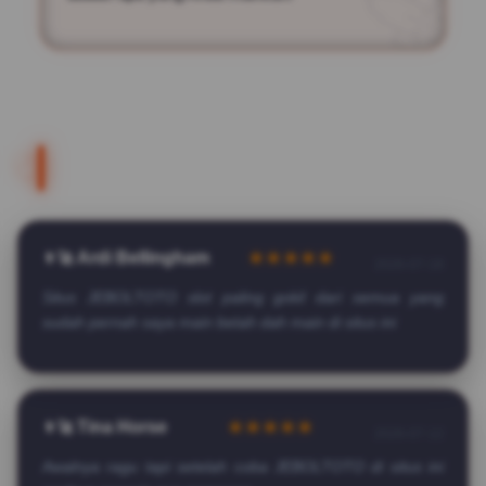
ULASAN TERBARU KOMUNITAS
JEBOLTOTO
Ardi Bellingham
★★★★★
2026-07-18
Situs JEBOLTOTO slot paling gokil dari semua yang
sudah pernah saya main betah dah main di situs ini
Tina Horse
★★★★★
2026-07-12
Awalnya ragu tapi setelah coba JEBOLTOTO di situs ini