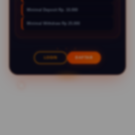
Minimal Deposit Rp. 10.000
Minimal Withdraw Rp 25.000
LOGIN
DAFTAR
Layer Popup Close
JEBOLTOTO: Link Situ
TOTO Slot Gacor Terpercaya
dan Bandar Togel Asia
Terpopuler