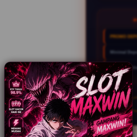
PROMO DEPO
Minimal Depo
Minimal Wit