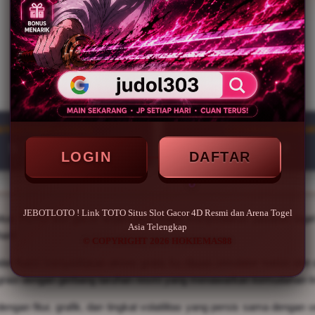
OTO Slot Gacor Terpercay
Terpopuler
ISTEM PEMBAYARAN
LAYANAN SUPPOR
5 Metode
24/7
LOGIN
DAFTAR
JEBOTLOTO ! Link TOTO Situs Slot Gacor 4D Resmi dan Arena Togel
 situs TOTO slot gacor terpercaya. Kami menyediakan pasaran toge
Asia Telengkap
ari!
© COPYRIGHT 2026 HOKIEMAS88
 Kami menyediakan akses gratis ke ribuan simulator mesin slot onl
ntegrasi dengan gerbang taruhan resmi yang menawarkan kemudahan tr
dengan fitur, grafik, dan tingkat volatilitas yang persis sama denga