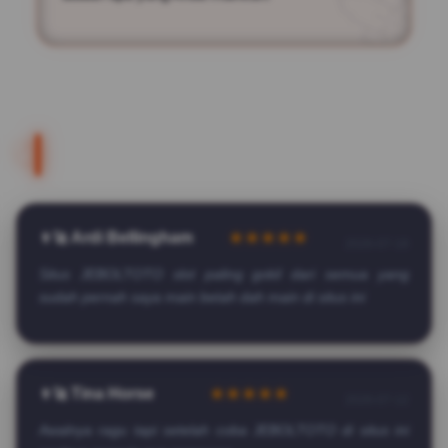
ULASAN TERBARU KOMUNITAS
JEBOLTOTO
Ardi Bellingham
★★★★★
2026-07-18
Situs JEBOLTOTO slot paling gokil dari semua yang
sudah pernah saya main betah dah main di situs ini
Tina Horse
★★★★★
2026-07-12
Awalnya ragu tapi setelah coba JEBOLTOTO di situs ini