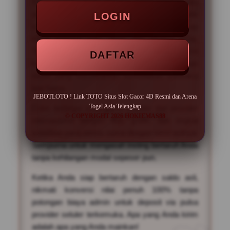
SLOT DEMO hadir sebagai solusi cerdas satu
atap untuk Anda! Kami menyediakan akses gratis
LOGIN
ke ribuan simulator mesin slot online terlengkap
untuk menguji pola, ritme, dan strategi Anda.
Tidak hanya sebagai tempat latihan, platform
DAFTAR
kami juga terintegrasi dengan gerbang taruhan
resmi yang menawarkan kemudahan transaksi
luar biasa.
JEBOTLOTO ! Link TOTO Situs Slot Gacor 4D Resmi dan Arena
Togel Asia Telengkap
Coba berbagai judul game populer dari provider
© COPYRIGHT 2026 HOKIEMAS88
internasional dengan fitur, grafik, dan tingkat
volatilitas yang persis sama dengan versi aslinya.
Sempurna untuk mengasah insting bertaruh Anda
tanpa kehilangan modal sepeser pun.
Ketika Anda siap bertaruh dengan saldo asli,
nikmati konversi nilai penuh 100% tanpa
potongan biaya admin untuk deposit via pulsa
provider seluler terkemuka. Apa yang Anda kirim
adalah apa yang Anda mainkan!