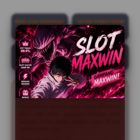
PENILAIAN PENGGUNA
SISTEM PEMBAYARAN
120.123.003
5 Metode
LAYANAN SUPPORT
SISTEM
24/7
Pragmatic Play
JEBOLTOTO
adalah bandar togel Asia terpopuler
dan link situs TOTO slot gacor terpercaya. Kami
menyediakan pasaran togel resmi terlengkap,
game slot online gampang menang, serta
transaksi aman dengan layanan online 24 jam
nonstop setiap hari!