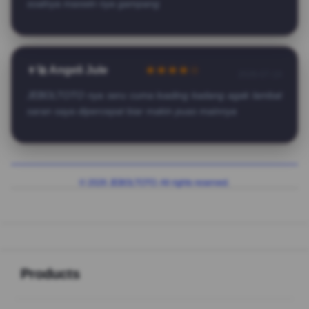
soalnya maxwin nya gampang
Angeli Jule
★★★★☆
2026-07-14
JEBOLTOTO nya seru cuma loading kadang agak lambat
saran saya dipercepat biar makin puas mainnya
© 2026 JEBOLTOTO. All rights reserved.
Buka
Footer Navigation
Products