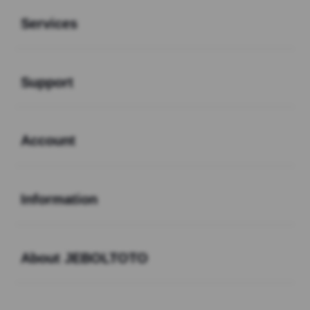
Buka
Services
Buka
Support
Buka
Account
Buka
Information
Buka
About JEBOLTOTO