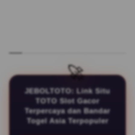
JEBOLTOTO: Link Situ
TOTO Slot Gacor
Terpercaya dan Bandar
Togel Asia Terpopuler