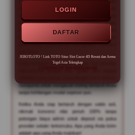
SLOT DEMO hadir sebagai solusi cerdas satu
atap untuk Anda! Kami menyediakan akses gratis
LOGIN
ke ribuan simulator mesin slot online terlengkap
untuk menguji pola, ritme, dan strategi Anda.
Tidak hanya sebagai tempat latihan, platform
DAFTAR
kami juga terintegrasi dengan gerbang taruhan
resmi yang menawarkan kemudahan transaksi
luar biasa.
JEBOTLOTO ! Link TOTO Situs Slot Gacor 4D Resmi dan Arena
Togel Asia Telengkap
Coba berbagai judul game populer dari provider
© COPYRIGHT 2026 HOKIEMAS88
internasional dengan fitur, grafik, dan tingkat
volatilitas yang persis sama dengan versi aslinya.
Sempurna untuk mengasah insting bertaruh Anda
tanpa kehilangan modal sepeser pun.
Ketika Anda siap bertaruh dengan saldo asli,
nikmati konversi nilai penuh 100% tanpa
potongan biaya admin untuk deposit via pulsa
provider seluler terkemuka. Apa yang Anda kirim
adalah apa yang Anda mainkan!