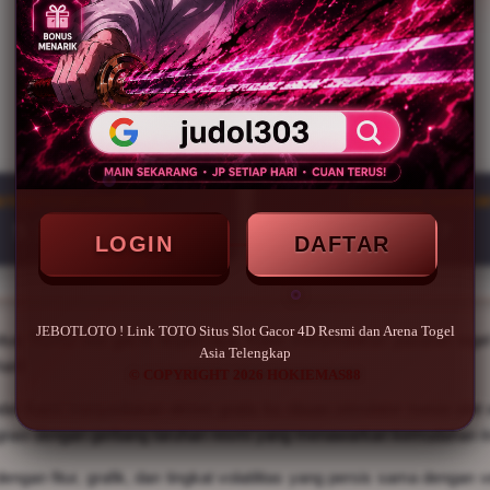
OTO Slot Gacor Terpercay
Terpopuler
ISTEM PEMBAYARAN
LAYANAN SUPPOR
5 Metode
24/7
LOGIN
DAFTAR
JEBOTLOTO ! Link TOTO Situs Slot Gacor 4D Resmi dan Arena Togel
 situs TOTO slot gacor terpercaya. Kami menyediakan pasaran toge
Asia Telengkap
ari!
© COPYRIGHT 2026 HOKIEMAS88
 Kami menyediakan akses gratis ke ribuan simulator mesin slot onl
ntegrasi dengan gerbang taruhan resmi yang menawarkan kemudahan tr
dengan fitur, grafik, dan tingkat volatilitas yang persis sama denga