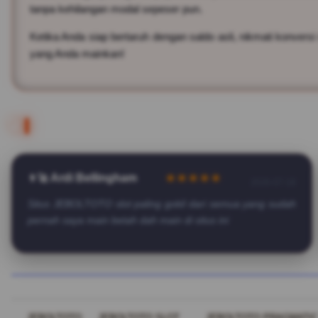
tanpa kehilangan modal sepeser pun.
Ketika Anda siap bertaruh dengan saldo asli, nikmati konvers
yang Anda mainkan!
ULASAN TERBARU KOMUNITAS 
Ardi Bellingham
★★★★★
2026-07-18
Situs JEBOLTOTO slot paling gokil dari semua yang sudah
pernah saya main betah dah main di situs ini
JEBOLTOTO
JEBOLTOTO SLOT
JEBOLTOTO PRAGMATI