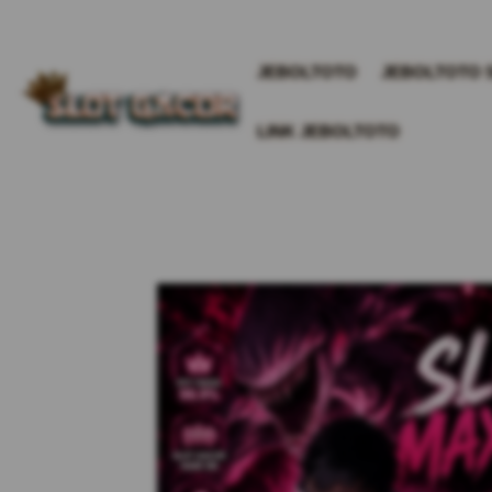
Skip
to
content
JEBOLTOTO
JEBOLTOTO 
LINK JEBOLTOTO
Buka Info Lebih Lanjut