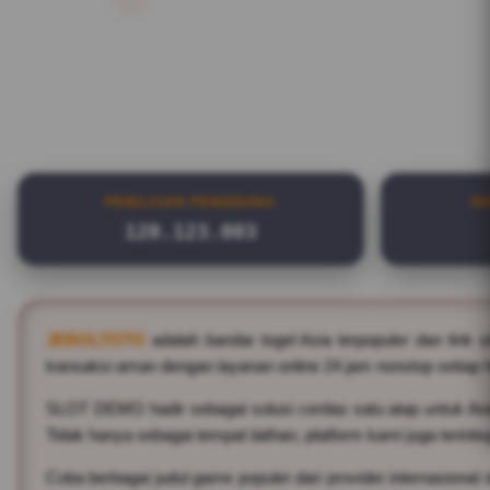
Layer Popup Close
JEBOLTOTO: Link Situ T
PENILAIAN PENGGUNA
S
120.123.003
JEBOLTOTO
adalah bandar togel Asia terpopuler dan link
transaksi aman dengan layanan online 24 jam nonstop setiap h
SLOT DEMO hadir sebagai solusi cerdas satu atap untuk Anda!
Tidak hanya sebagai tempat latihan, platform kami juga teri
Coba berbagai judul game populer dari provider internasional 