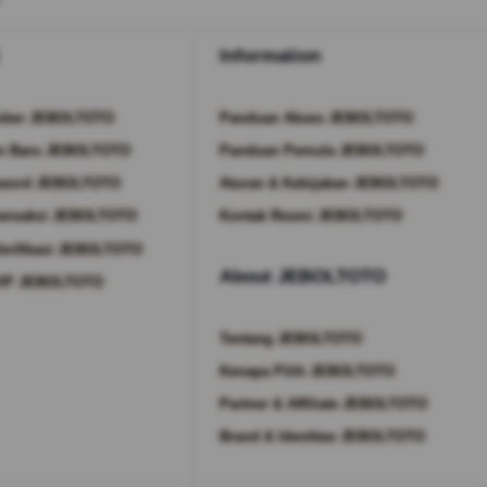
Information
mber JEBOLTOTO
Panduan Akses JEBOLTOTO
un Baru JEBOLTOTO
Panduan Pemula JEBOLTOTO
sword JEBOLTOTO
Aturan & Kebijakan JEBOLTOTO
ransaksi JEBOLTOTO
Kontak Resmi JEBOLTOTO
erifikasi JEBOLTOTO
About JEBOLTOTO
VIP JEBOLTOTO
Tentang JEBOLTOTO
Kenapa Pilih JEBOLTOTO
Partner & Affiliate JEBOLTOTO
Brand & Identitas JEBOLTOTO