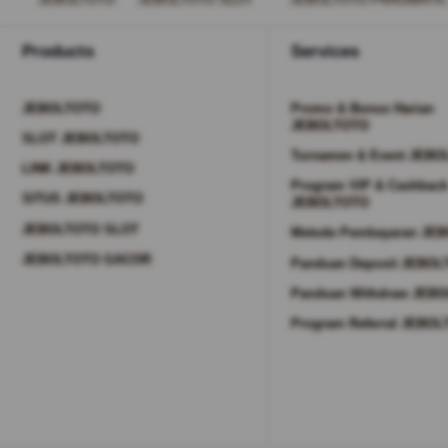
Footer Navigation
Products
Services
JEBOLTOTO
Promo & Bonus Harian
JEBOLTOTO
SLOT JEBOLTOTO
Turnamen & Event JEB
LINK JEBOLTOTO
Program VIP & Cashbac
SITUS JEBOLTOTO
JEBOLTOTO
JEBOLTOTO SLOT
Metode Pembayaran JE
JEBOLTOTO GACOR
Panduan Deposit JEBO
Panduan Withdraw JEB
Program Referral JEBO