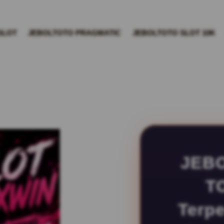
SLOT
JEBOLTOTO PRAGMATIC
JEBOLTOTO SLOT 10K
JEBO
T
Terp