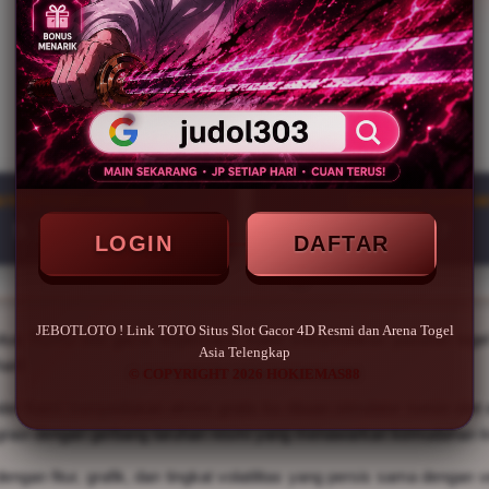
OTO Slot Gacor Terpercay
Terpopuler
ISTEM PEMBAYARAN
LAYANAN SUPPOR
5 Metode
24/7
LOGIN
DAFTAR
JEBOTLOTO ! Link TOTO Situs Slot Gacor 4D Resmi dan Arena Togel
 situs TOTO slot gacor terpercaya. Kami menyediakan pasaran toge
Asia Telengkap
ari!
© COPYRIGHT 2026 HOKIEMAS88
 Kami menyediakan akses gratis ke ribuan simulator mesin slot onl
ntegrasi dengan gerbang taruhan resmi yang menawarkan kemudahan tr
dengan fitur, grafik, dan tingkat volatilitas yang persis sama denga