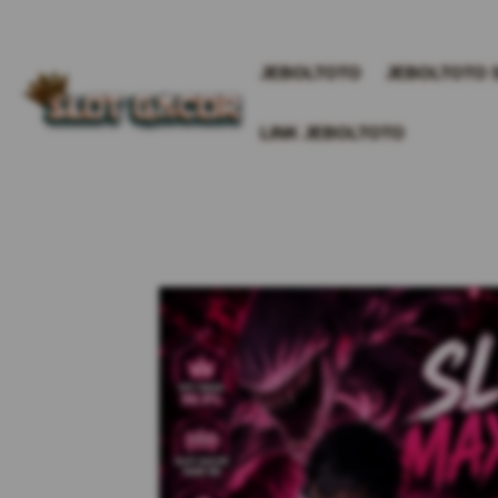
Skip
to
content
JEBOLTOTO
JEBOLTOTO 
LINK JEBOLTOTO
Buka Info Lebih Lanjut