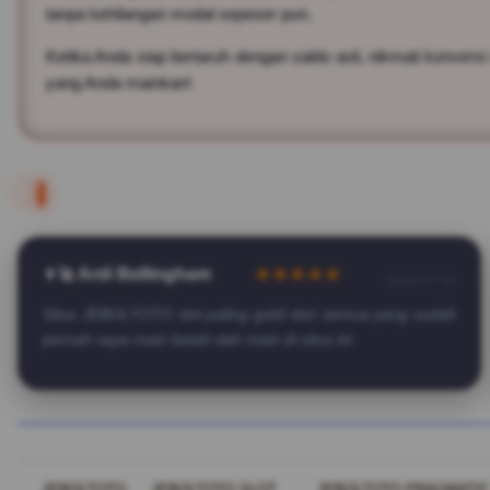
tanpa kehilangan modal sepeser pun.
Ketika Anda siap bertaruh dengan saldo asli, nikmati konvers
yang Anda mainkan!
ULASAN TERBARU KOMUNITAS 
Ardi Bellingham
★★★★★
2026-07-18
Situs JEBOLTOTO slot paling gokil dari semua yang sudah
pernah saya main betah dah main di situs ini
JEBOLTOTO
JEBOLTOTO SLOT
JEBOLTOTO PRAGMATI