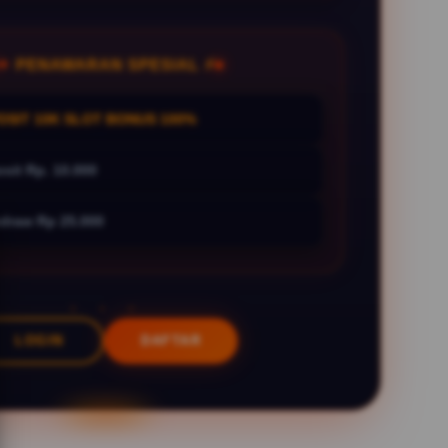
PENAWARAN SPESIAL
SIT 10K SLOT BONUS 100%
sit Rp. 10.000
hdraw Rp 25.000
LOGIN
DAFTAR