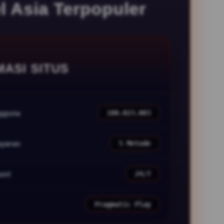
l Asia Terpopuler
MASI SITUS
ngguna
100.023.003
ayaran
5 Metode
ort
24/7
Pragmatic Play