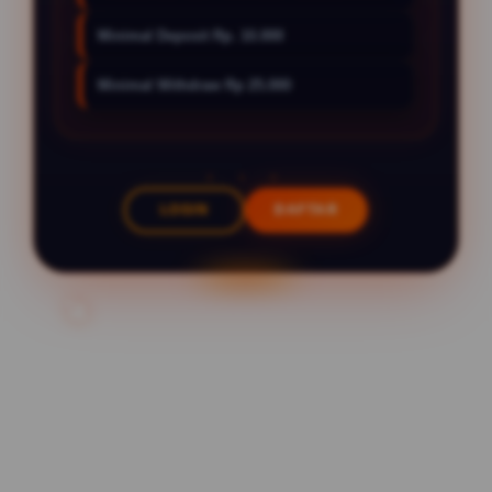
Minimal Deposit Rp. 10.000
Minimal Withdraw Rp 25.000
LOGIN
DAFTAR
Layer Popup Close
JEBOLTOTO: Link Situ
TOTO Slot Gacor Terpercaya
dan Bandar Togel Asia
Terpopuler