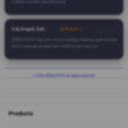
soalnya maxwin nya gampang
Angeli Jule
★★★★☆
2026-07-14
JEBOLTOTO nya seru cuma loading kadang agak lambat
saran saya dipercepat biar makin puas mainnya
© 2026 JEBOLTOTO. All rights reserved.
Buka
Footer Navigation
Products