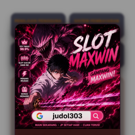
PENILAIAN PENGGUNA
SISTEM PEMBAYARAN
120.123.003
5 Metode
LAYANAN SUPPORT
SISTEM
24/7
Pragmatic Play
JEBOLTOTO
adalah bandar togel Asia terpopuler
dan link situs TOTO slot gacor terpercaya. Kami
menyediakan pasaran togel resmi terlengkap,
game slot online gampang menang, serta
transaksi aman dengan layanan online 24 jam
nonstop setiap hari!