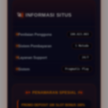
INFORMASI SITUS
Penilaian Pengguna
100.023.003
Sistem Pembayaran
5 Metode
Layanan Support
24/7
Sistem
Pragmatic Play
PENAWARAN SPESIAL
PROMO DEPOSIT 10K SLOT BONUS 100%