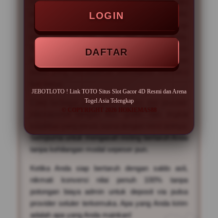
SLOT DEMO hadir sebagai solusi cerdas satu
atap untuk Anda! Kami menyediakan akses gratis
LOGIN
ke ribuan simulator mesin slot online terlengkap
untuk menguji pola, ritme, dan strategi Anda.
Tidak hanya sebagai tempat latihan, platform
DAFTAR
kami juga terintegrasi dengan gerbang taruhan
resmi yang menawarkan kemudahan transaksi
luar biasa.
JEBOTLOTO ! Link TOTO Situs Slot Gacor 4D Resmi dan Arena
Togel Asia Telengkap
Coba berbagai judul game populer dari provider
© COPYRIGHT 2026 HOKIEMAS88
internasional dengan fitur, grafik, dan tingkat
volatilitas yang persis sama dengan versi aslinya.
Sempurna untuk mengasah insting bertaruh Anda
tanpa kehilangan modal sepeser pun.
Ketika Anda siap bertaruh dengan saldo asli,
nikmati konversi nilai penuh 100% tanpa
potongan biaya admin untuk deposit via pulsa
provider seluler terkemuka. Apa yang Anda kirim
adalah apa yang Anda mainkan!