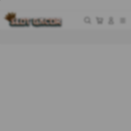
Skip
to
content
Cari
Troli
Login
Navigation
Buka Info Lebih Lanjut