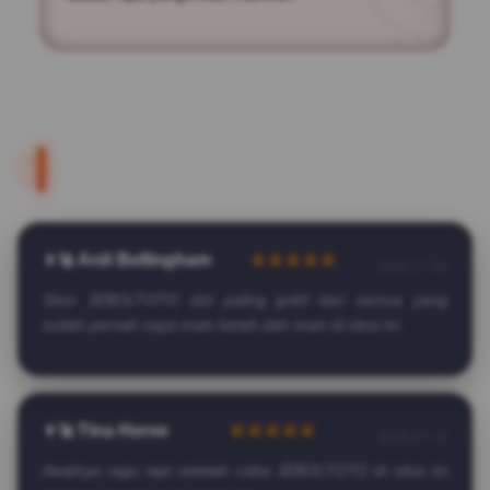
ULASAN TERBARU KOMUNITAS
JEBOLTOTO
Ardi Bellingham
★★★★★
2026-07-18
Situs JEBOLTOTO slot paling gokil dari semua yang
sudah pernah saya main betah dah main di situs ini
Tina Horse
★★★★★
2026-07-12
Awalnya ragu tapi setelah coba JEBOLTOTO di situs ini