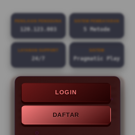
PENILAIAN PENGGUNA
SISTEM PEMBAYARAN
120.123.003
5 Metode
LAYANAN SUPPORT
SISTEM
24/7
Pragmatic Play
JEBOLTOTO
adalah bandar togel Asia terpopuler
dan link situs TOTO slot gacor terpercaya. Kami
menyediakan pasaran togel resmi terlengkap,
game slot online gampang menang, serta
transaksi aman dengan layanan online 24 jam
nonstop setiap hari!