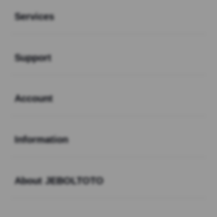
Buka
Services
Buka
Support
Buka
Account
Buka
Information
Buka
About JEBOLTOTO