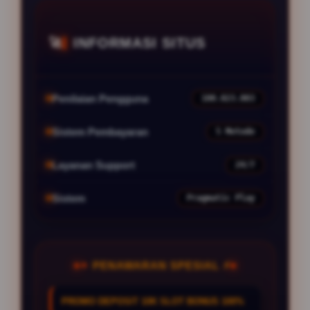
INFORMASI SITUS
Penilaian Pengguna
100.023.003
Sistem Pembayaran
5 Metode
Layanan Support
24/7
Sistem
Pragmatic Play
PENAWARAN SPESIAL
PROMO DEPOSIT 10K SLOT BONUS 100%