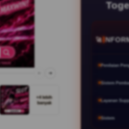
Toge
INFOR
Penilaian Pe
Sebelumnya
Berikutnya
Sistem Pemb
+4 lebih
Layanan Supp
banyak
Sistem