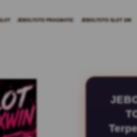
SLOT
JEBOLTOTO PRAGMATIC
JEBOLTOTO SLOT 10K
JEBO
T
Terp