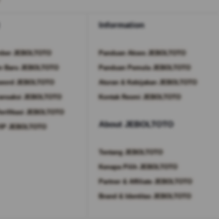
Information
mber JEBOLTOTO
Panduan Akses JEBOLTOTO
un Baru JEBOLTOTO
Panduan Pemula JEBOLTOTO
sword JEBOLTOTO
Aturan & Kebijakan JEBOLTOTO
ransaksi JEBOLTOTO
Kontak Resmi JEBOLTOTO
erifikasi JEBOLTOTO
About JEBOLTOTO
VIP JEBOLTOTO
Tentang JEBOLTOTO
Kenapa Pilih JEBOLTOTO
Partner & Affiliate JEBOLTOTO
Brand & Identitas JEBOLTOTO