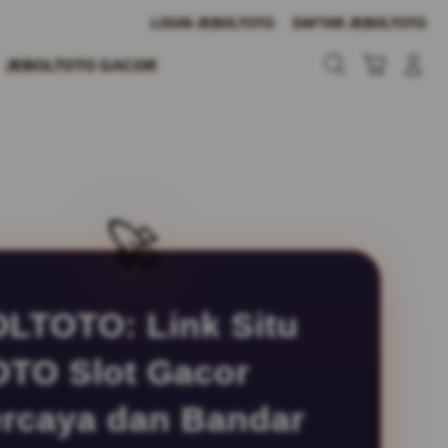
LOGIN JEBOLTOTO
DAFTAR JEBOLTOTO
Cari
Troli
Login/Sign-Up
JEBOLTOTO GACOR
Cari
LTOTO: Link Situ
OTO Slot Gacor
ercaya dan Bandar