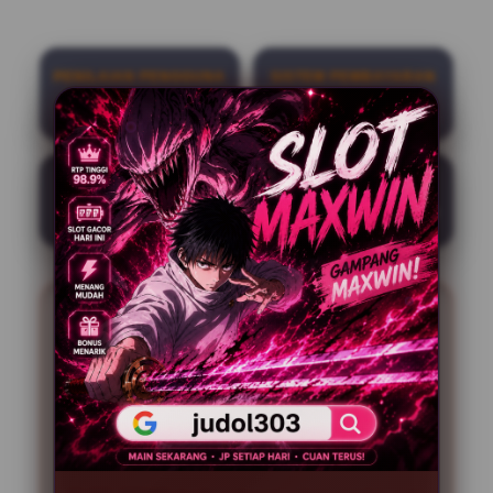
PENILAIAN PENGGUNA
SISTEM PEMBAYARAN
120.123.003
5 Metode
LAYANAN SUPPORT
SISTEM
24/7
Pragmatic Play
JEBOLTOTO
adalah bandar togel Asia terpopuler
dan link situs TOTO slot gacor terpercaya. Kami
menyediakan pasaran togel resmi terlengkap,
game slot online gampang menang, serta
transaksi aman dengan layanan online 24 jam
nonstop setiap hari!