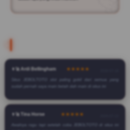
ULASAN TERBARU KOMUNITAS
JEBOLTOTO
Ardi Bellingham
★★★★★
2026-07-18
Situs JEBOLTOTO slot paling gokil dari semua yang
sudah pernah saya main betah dah main di situs ini
Tina Horse
★★★★★
2026-07-12
Awalnya ragu tapi setelah coba JEBOLTOTO di situs ini