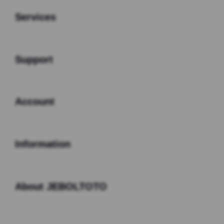
Buka
Services
Buka
Support
Buka
Account
Buka
Information
Buka
About JEBOLTOTO