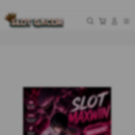
Skip
to
content
Cari
Troli
Login
Navigation
Buka Info Lebih Lanjut