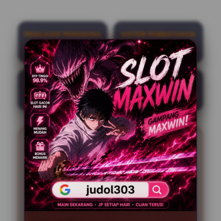
PENILAIAN PENGGUNA
SISTEM PEMBAYARAN
120.123.003
5 Metode
LAYANAN SUPPORT
SISTEM
24/7
Pragmatic Play
JEBOLTOTO
adalah bandar togel Asia terpopuler
dan link situs TOTO slot gacor terpercaya. Kami
menyediakan pasaran togel resmi terlengkap,
game slot online gampang menang, serta
transaksi aman dengan layanan online 24 jam
nonstop setiap hari!