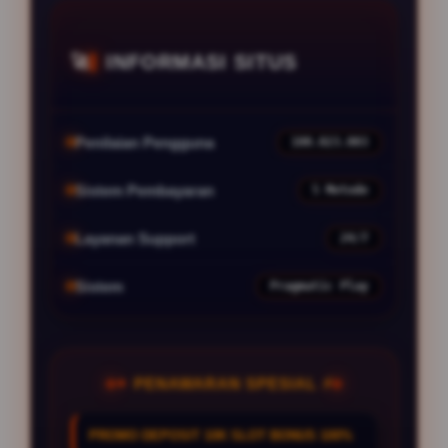
INFORMASI SITUS
Penilaian Pengguna
100.023.003
Sistem Pembayaran
5 Metode
Layanan Support
24/7
Sistem
Pragmatic Play
PENAWARAN SPESIAL
PROMO DEPOSIT 10K SLOT BONUS 100%