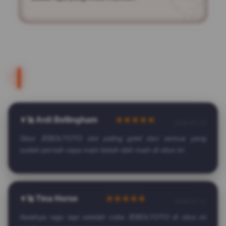
ULASAN TERBARU KOMUNITAS
JEBOLTOTO
Ardi Bellingham
★★★★★
2026-07-18
Situs JEBOLTOTO slot paling gokil dari semua yang
sudah pernah saya main betah dah main di situs ini
Tina Horse
★★★★★
2026-07-12
Awalnya ragu tapi setelah coba JEBOLTOTO di situs ini