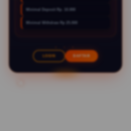
Minimal Deposit Rp. 10.000
Minimal Withdraw Rp 25.000
LOGIN
DAFTAR
Layer Popup Close
JEBOLTOTO: Link Situ
TOTO Slot Gacor Terpercaya
dan Bandar Togel Asia
Terpopuler