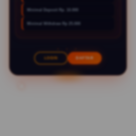
Minimal Deposit Rp. 10.000
Minimal Withdraw Rp 25.000
LOGIN
DAFTAR
Layer Popup Close
JEBOLTOTO: Link Situ
TOTO Slot Gacor Terpercaya
dan Bandar Togel Asia
Terpopuler