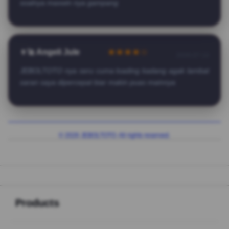
soalnya maxwin nya gampang
Angeli Jule
★★★★☆
2026-07-14
JEBOLTOTO nya seru cuma loading kadang agak lambat
saran saya dipercepat biar makin puas mainnya
© 2026 JEBOLTOTO. All rights reserved.
Buka
Footer Navigation
Products