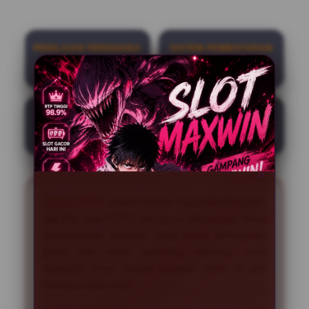
PENILAIAN PENGGUNA
SISTEM PEMBAYARAN
120.123.003
5 Metode
LAYANAN SUPPORT
SISTEM
24/7
Pragmatic Play
JEBOLTOTO
adalah bandar togel Asia terpopuler
dan link situs TOTO slot gacor terpercaya. Kami
menyediakan pasaran togel resmi terlengkap,
game slot online gampang menang, serta
transaksi aman dengan layanan online 24 jam
nonstop setiap hari!