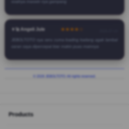
soalnya maxwin nya gampang
Angeli Jule
★★★★☆
2026-07-14
JEBOLTOTO nya seru cuma loading kadang agak lambat
saran saya dipercepat biar makin puas mainnya
© 2026 JEBOLTOTO. All rights reserved.
Buka
Footer Navigation
Products