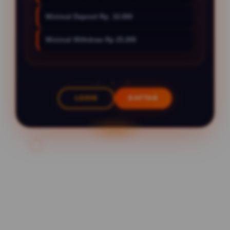
Minimal Deposit Rp. 10.000
Minimal Withdraw Rp 25.000
LOGIN
DAFTAR
Layer Popup Close
JEBOLTOTO: Link Situ
TOTO Slot Gacor Terpercaya
dan Bandar Togel Asia
Terpopuler