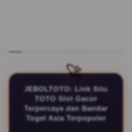
JEBOLTOTO: Link Situ
TOTO Slot Gacor
Terpercaya dan Bandar
Togel Asia Terpopuler