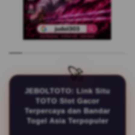
JEBOLTOTO: Link Situ
TOTO Slot Gacor
Terpercaya dan Bandar
Togel Asia Terpopuler