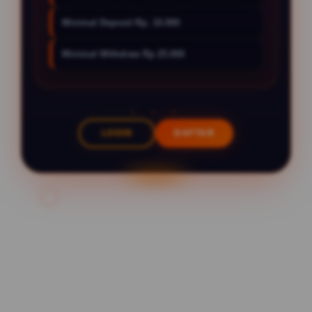
Minimal Deposit Rp. 10.000
Minimal Withdraw Rp 25.000
LOGIN
DAFTAR
Layer Popup Close
JEBOLTOTO: Link Situ
TOTO Slot Gacor Terpercaya
dan Bandar Togel Asia
Terpopuler