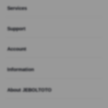
Buka
Services
Buka
Support
Buka
Account
Buka
Information
Buka
About JEBOLTOTO