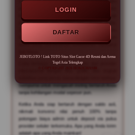
SLOT DEMO hadir sebagai solusi cerdas satu
atap untuk Anda! Kami menyediakan akses gratis
LOGIN
ke ribuan simulator mesin slot online terlengkap
untuk menguji pola, ritme, dan strategi Anda.
Tidak hanya sebagai tempat latihan, platform
DAFTAR
kami juga terintegrasi dengan gerbang taruhan
resmi yang menawarkan kemudahan transaksi
luar biasa.
JEBOTLOTO ! Link TOTO Situs Slot Gacor 4D Resmi dan Arena
Togel Asia Telengkap
Coba berbagai judul game populer dari provider
© COPYRIGHT 2026 HOKIEMAS88
internasional dengan fitur, grafik, dan tingkat
volatilitas yang persis sama dengan versi aslinya.
Sempurna untuk mengasah insting bertaruh Anda
tanpa kehilangan modal sepeser pun.
Ketika Anda siap bertaruh dengan saldo asli,
nikmati konversi nilai penuh 100% tanpa
potongan biaya admin untuk deposit via pulsa
provider seluler terkemuka. Apa yang Anda kirim
adalah apa yang Anda mainkan!