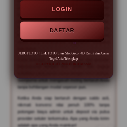
SLOT DEMO hadir sebagai solusi cerdas satu
atap untuk Anda! Kami menyediakan akses gratis
LOGIN
ke ribuan simulator mesin slot online terlengkap
untuk menguji pola, ritme, dan strategi Anda.
Tidak hanya sebagai tempat latihan, platform
DAFTAR
kami juga terintegrasi dengan gerbang taruhan
resmi yang menawarkan kemudahan transaksi
luar biasa.
JEBOTLOTO ! Link TOTO Situs Slot Gacor 4D Resmi dan Arena
Togel Asia Telengkap
Coba berbagai judul game populer dari provider
© COPYRIGHT 2026 HOKIEMAS88
internasional dengan fitur, grafik, dan tingkat
volatilitas yang persis sama dengan versi aslinya.
Sempurna untuk mengasah insting bertaruh Anda
tanpa kehilangan modal sepeser pun.
Ketika Anda siap bertaruh dengan saldo asli,
nikmati konversi nilai penuh 100% tanpa
potongan biaya admin untuk deposit via pulsa
provider seluler terkemuka. Apa yang Anda kirim
adalah apa yang Anda mainkan!