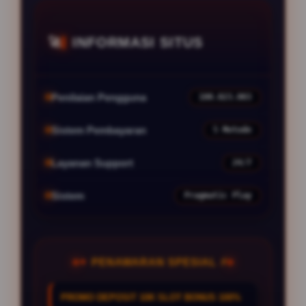
INFORMASI SITUS
Penilaian Pengguna
100.023.003
Sistem Pembayaran
5 Metode
Layanan Support
24/7
Sistem
Pragmatic Play
PENAWARAN SPESIAL
PROMO DEPOSIT 10K SLOT BONUS 100%