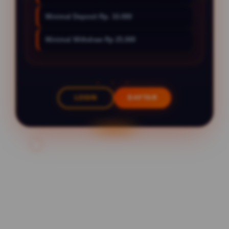
Minimal Deposit Rp. 10.000
Minimal Withdraw Rp 25.000
LOGIN
DAFTAR
Layer Popup Close
JEBOLTOTO: Link Situ
TOTO Slot Gacor Terpercaya
dan Bandar Togel Asia
Terpopuler