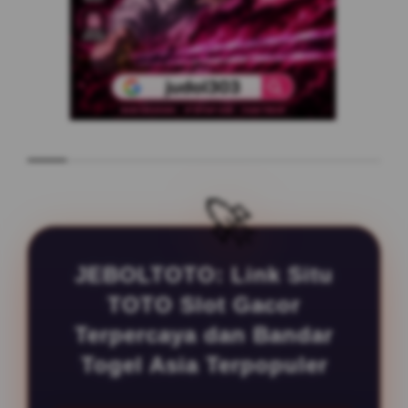
JEBOLTOTO: Link Situ
TOTO Slot Gacor
Terpercaya dan Bandar
Togel Asia Terpopuler