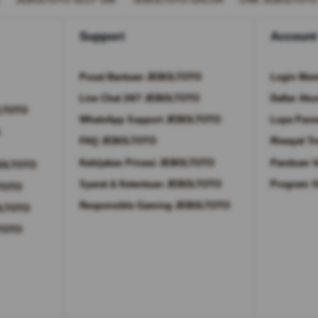
Support
Account
Pusat Bantuan JEBOLTOTO
Login Me
Live Chat 24/7 JEBOLTOTO
Daftar Ak
OLTOTO
WhatsApp Support JEBOLTOTO
Lupa Pas
k
FAQ JEBOLTOTO
Riwayat T
Kebijakan Privasi JEBOLTOTO
Panduan V
BOLTOTO
Syarat & Ketentuan JEBOLTOTO
Program 
LTOTO
Responsible Gaming JEBOLTOTO
OLTOTO
LTOTO