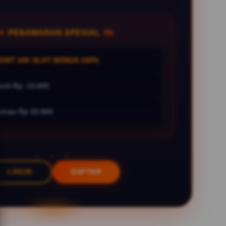
PENAWARAN SPESIAL
SIT 10K SLOT BONUS 100%
sit Rp. 10.000
hdraw Rp 25.000
LOGIN
DAFTAR