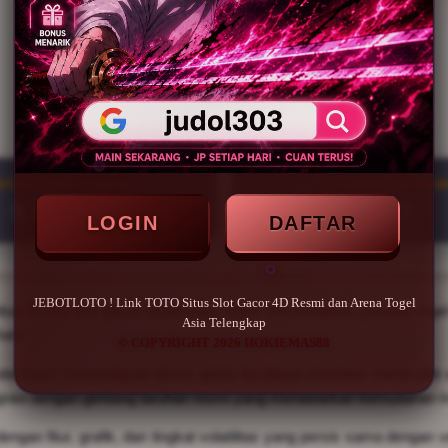
OTO Slot Gacor Terpercay
Terpopuler
ISTEM PEMBAYARAN
LAYANAN SUPPOR
5 Metode
24/7
LOGIN
DAFTAR
JEBOTLOTO ! Link TOTO Situs Slot Gacor 4D Resmi dan Arena Togel
 situs TOTO slot gacor terpercaya. Kami menyediakan pasaran toge
Asia Telengkap
ari!
© COPYRIGHT 2026 HOKIEMAS88
 Kami menyediakan akses gratis ke ribuan simulator mesin slot onl
ntegrasi dengan gerbang taruhan resmi yang menawarkan kemudahan tr
dengan fitur, grafik, dan tingkat volatilitas yang persis sama denga