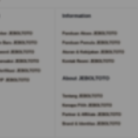
Information
mber JEBOLTOTO
Panduan Akses JEBOLTOTO
un Baru JEBOLTOTO
Panduan Pemula JEBOLTOTO
sword JEBOLTOTO
Aturan & Kebijakan JEBOLTOTO
ransaksi JEBOLTOTO
Kontak Resmi JEBOLTOTO
erifikasi JEBOLTOTO
About JEBOLTOTO
VIP JEBOLTOTO
Tentang JEBOLTOTO
Kenapa Pilih JEBOLTOTO
Partner & Affiliate JEBOLTOTO
Brand & Identitas JEBOLTOTO