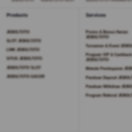
Footer Navigation
Products
Services
JEBOLTOTO
Promo & Bonus Harian
JEBOLTOTO
SLOT JEBOLTOTO
Turnamen & Event JEB
LINK JEBOLTOTO
Program VIP & Cashbac
SITUS JEBOLTOTO
JEBOLTOTO
JEBOLTOTO SLOT
Metode Pembayaran JE
JEBOLTOTO GACOR
Panduan Deposit JEBO
Panduan Withdraw JEB
Program Referral JEBO